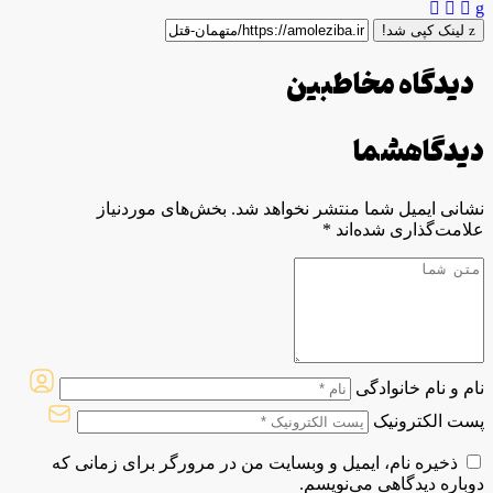
لینک کپی شد!
دیدگاه مخاطبین
دیدگاه
شما
نشانی ایمیل شما منتشر نخواهد شد.
بخش‌های موردنیاز
علامت‌گذاری شده‌اند
*
نام و نام خانوادگی
پست الکترونیک
ذخیره نام، ایمیل و وبسایت من در مرورگر برای زمانی که
دوباره دیدگاهی می‌نویسم.