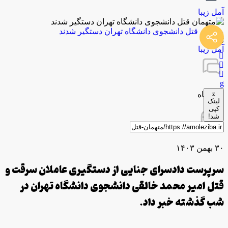
آمل زیبا
متهمان قتل دانشجوی دانشگاه تهران دستگیر شدند
توسط
آمل زیبا
0 دیدگاه
لینک
کپی
شد!
۳۰ بهمن ۱۴۰۳
سرپرست دادسرای جنایی از دستگیری عاملان سرقت و
قتل امیر محمد خالقی دانشجوی دانشگاه تهران در
شب گذشته خبر داد.