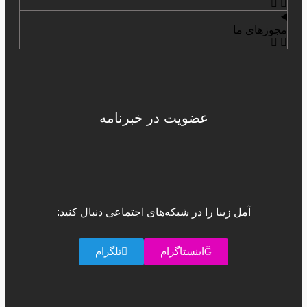
مجوزهای ما
عضویت در خبرنامه
آمل زیبا را در شبکه‌های اجتماعی دنبال کنید:
اینستاگرام
تلگرام