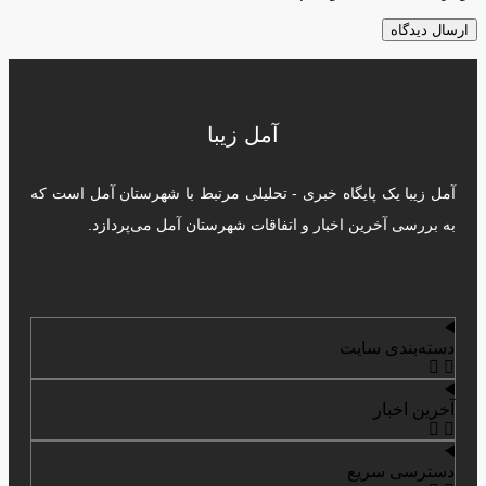
آمل زیبا
آمل زیبا یک پایگاه خبری - تحلیلی مرتبط با شهرستان آمل است که
به بررسی آخرین اخبار و اتفاقات شهرستان آمل می‌پردازد.
دسته‌بندی سایت
آخرین اخبار
دسترسی سریع