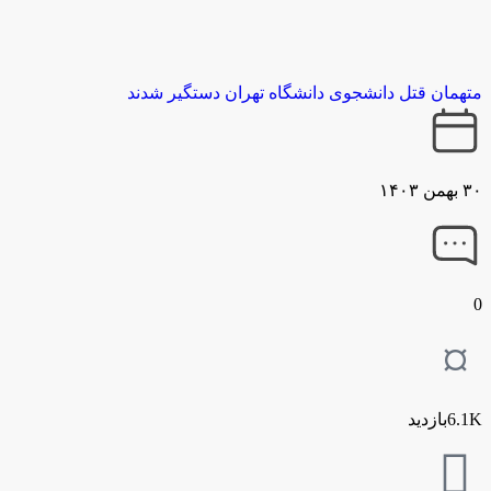
متهمان قتل دانشجوی دانشگاه تهران دستگیر شدند
۳۰ بهمن ۱۴۰۳
0
6.1Kبازدید