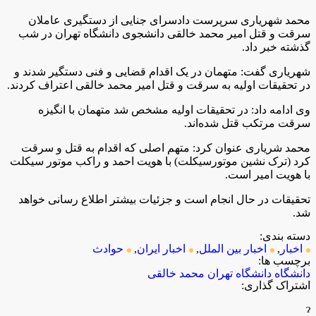
محمد شهریاری سرپرست دادسرای جنایی از دستگیری عاملان
سرقت و قتل امیر محمد خالقی دانشجوی دانشگاه تهران در شب
گذشته خبر داد.
شهریاری گفت: متهمان در یک اقدام قضایی و فنی دستگیر شدند و
در تحقیقات اولیه به سرقت و قتل امیر محمد خالقی اعتراف کردند.
وی ادامه داد: در تحقیقات اولیه مشخص شد متهمان با انگیزه
سرقت مرتکب قتل شده‌اند.
محمد شریاری عنوان کرد: متهم اصلی که اقدام به قتل و سرقت
کرد (ترک نشین موتورسیکلت) با هویت احمد و راکب موتور سیکلت
با هویت امیر است.
تحقیقات در حال انجام است و جزئیات بیشتر اطلاع رسانی خواهد
شد.
دسته بندی:
اخبار
,
اخبار بین الملل
,
اخبار ایران
,
حوادث
برچسب ها:
دانشگاه
دانشگاه تهران
محمد خالقی
اشتراک گذاری: