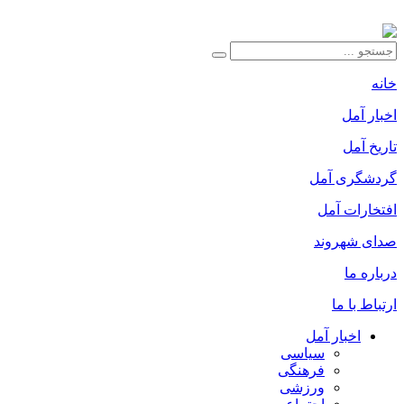
خانه
اخبار آمل
تاریخ آمل
گردشگری آمل
افتخارات آمل
صدای شهروند
درباره ما
ارتباط با ما
اخبار آمل
سیاسی
فرهنگی
ورزشی