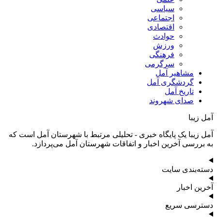
سیاسی
اجتماعی
اقتصادی
حوادث
ورزش
فرهنگی
سرگرمی
مشاهیر آمل
گردشگری آمل
تاریخ آمل
صدای شهروند
آمل زیبا
آمل زیبا یک پایگاه خبری - تحلیلی مرتبط با شهرستان آمل است که
به بررسی آخرین اخبار و اتفاقات شهرستان آمل می‌پردازد.
دسته‌بندی سایت
آخرین اخبار
دسترسی سریع