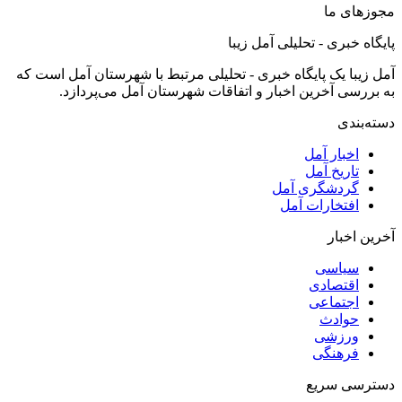
مجوزهای ما
پایگاه خبری - تحلیلی آمل زیبا
آمل زیبا یک پایگاه خبری - تحلیلی مرتبط با شهرستان آمل است که
به بررسی آخرین اخبار و اتفاقات شهرستان آمل می‌پردازد.
دسته‌بندی
اخبار آمل
تاریخ آمل
گردشگری آمل
افتخارات آمل
آخرین اخبار
سیاسی
اقتصادی
اجتماعی
حوادث
ورزشی
فرهنگی
دسترسی سریع