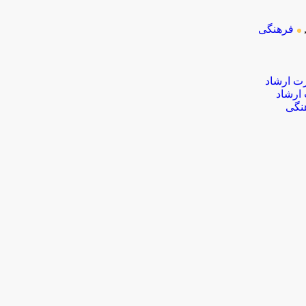
فرهنگی
 ارشاد
نگی