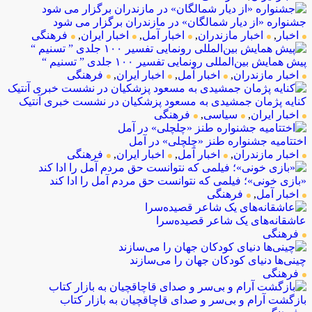
جشنواره «از دیار شمالگان» در مازندران برگزار می شود
اخبار
,
اخبار مازندران
,
اخبار آمل
,
اخبار ایران
,
فرهنگی
پیش همایش بین‌المللی رونمایی تفسیر ۱۰۰ جلدی ” تسنیم “
اخبار مازندران
,
اخبار آمل
,
اخبار ایران
,
فرهنگی
کنایه پژمان جمشیدی به مسعود پزشکیان در نشست خبری آنتیک
اخبار ایران
,
سیاسی
,
فرهنگی
اختتامیه جشنواره طنز «چلچلی» در آمل
اخبار مازندران
,
اخبار آمل
,
اخبار ایران
,
فرهنگی
«بازی خونی»؛ فیلمی که نتوانست حق مردم آمل را ادا کند
اخبار آمل
,
فرهنگی
عاشقانه‌های یک شاعر قصیده‌سرا
فرهنگی
چینی‌ها دنیای کودکان جهان را می‌سازند
فرهنگی
بازگشت آرام و بی‌سر و صدای قاچاقچیان به بازار کتاب