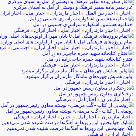
آغاز سفر پیاده سفیر فرهنگ و دوستی از آمل به آسیای مرکزی
اخبار
,
اخبار بین الملل
,
اخبار مازندران
,
اخبار آمل
,
اخبار ایران
,
اختتامیه هشتمین اشکواره سراسری حسینی در آمل
اخبار
,
اخبار مازندران
,
اخبار آمل
,
اخبار ایران
,
فرهنگی
اتمام پروژه‌های فرهنگی آمل تا پایان مهر؛ از اولویت‌های اصلی وزارت
اخبار
,
اخبار مازندران
,
اخبار آمل
,
اخبار ایران
,
اجتماعی
,
فره
افتتاح کتابخانه شهید حمزه حاجی‌زاده در آمل
اخبار
,
اخبار مازندران
,
اخبار آمل
,
فرهنگی
اولین همایش چهره‌های ماندگار مازندران برگزار میشود
اخبار
,
اخبار مازندران
,
فرهنگی
درختکاری معاون رییس جمهور در آمل
اخبار مازندران
,
اخبار آمل
,
فرهنگی
رونمایی از کتاب «گَت مریضی» نوشته معاون رئیس‌جمهور در آمل
اخبار مازندران
,
اخبار آمل
,
اخبار
,
اخبار ایران
,
فرهنگی
بابک جهانبخش: این روزها به آهنگ‌ها فرصت شنیده شدن نمی‌دهیم
اخبار ایران
,
فرهنگی