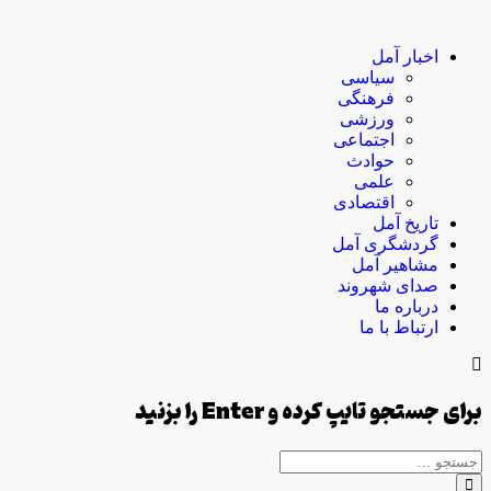
اخبار آمل
سیاسی
فرهنگی
ورزشی
اجتماعی
حوادث
علمی
اقتصادی
تاریخ آمل
گردشگری آمل
مشاهیر آمل
صدای شهروند
درباره ما
ارتباط با ما
برای جستجو تایپ کرده و Enter را بزنید