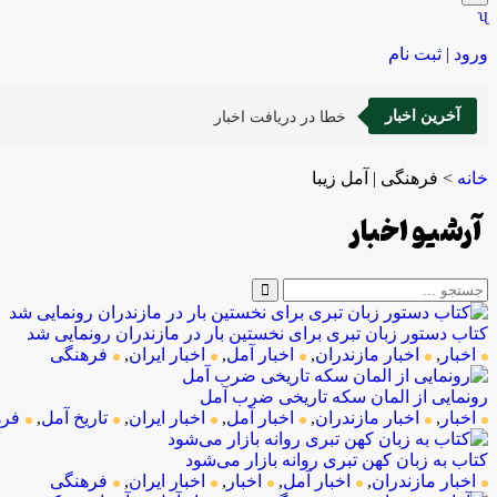
ورود | ثبت نام
آخرین اخبار
خطا در دریافت اخبار
خانه
>
فرهنگی | آمل زیبا
آرشیو اخبار
کتاب دستور زبان تبری برای نخستین بار در مازندران رونمایی شد
اخبار
,
اخبار مازندران
,
اخبار آمل
,
اخبار ایران
,
فرهنگی
رونمایی از المان سکه تاریخی ضرب آمل
اخبار
,
اخبار مازندران
,
اخبار آمل
,
اخبار ایران
,
تاریخ آمل
,
فره
‌کتاب به زبان کهن تبری روانه بازار می‌شود
اخبار مازندران
,
اخبار آمل
,
اخبار
,
اخبار ایران
,
فرهنگی