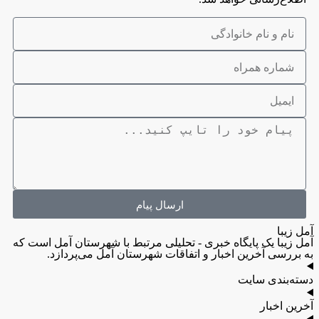
ارسال پیام
آمل زیبا
آمل زیبا یک پایگاه خبری - تحلیلی مرتبط با شهرستان آمل است که
به بررسی آخرین اخبار و اتفاقات شهرستان آمل می‌پردازد.
دسته‌بندی سایت
آخرین اخبار