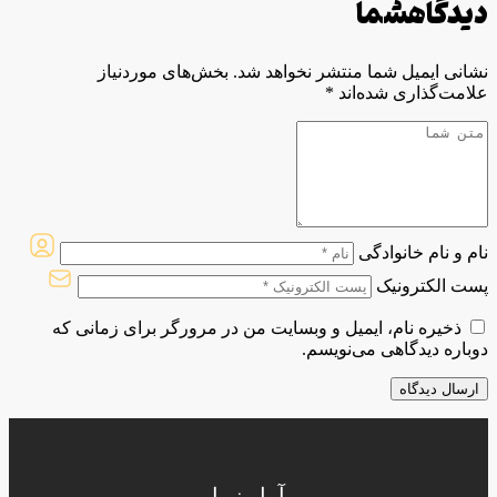
دیدگاه
شما
نشانی ایمیل شما منتشر نخواهد شد.
بخش‌های موردنیاز
علامت‌گذاری شده‌اند
*
نام و نام خانوادگی
پست الکترونیک
ذخیره نام، ایمیل و وبسایت من در مرورگر برای زمانی که
دوباره دیدگاهی می‌نویسم.
آمل زیبا