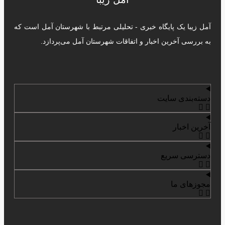
آمل زیبا یک پایگاه خبری - تحلیلی مرتبط با شهرستان آمل است که
به بررسی آخرین اخبار و اتفاقات شهرستان آمل می‌پردازد.
دسته‌بندی سایت
آخرین اخبار
دسترسی سریع
مجوزهای ما