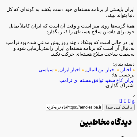
ایران بایستی از برنامه هسته‌ای خود دست بکشد به گونه‌ای که کل
دنیا بتواند ببیند.
همۀ گزینه‌ها روی میز است و وقت آن است که ایران کاملاً تمایل
خود برای داشتن سلاح هسته‌ای را کنار بگذارد.
این در حالی است که ویتکاف چند روز پیش مدعی شده بود ترامپ
به‌دنبال آن است که برنامه هسته‌ای ایران راستی‌آزمایی شود و
به‌سمت ساخت سلاح هسته‌ای حرکت نکند.
دسته بندی:
اخبار
,
اخبار بین الملل
,
اخبار ایران
,
سیاسی
برچسب ها:
ایران
کاخ سفید
توافق
هسته ای
ترامپ
اشتراک گذاری:
لینک کپی شد!
دیدگاه مخاطبین