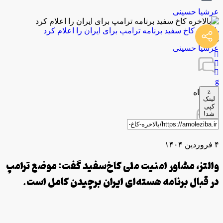
عرشیا حسینی
بالاخره کاخ سفید برنامه ترامپ برای ایران را اعلام کرد
توسط
عرشیا حسینی
0 دیدگاه
لینک
کپی
شد!
۴ فروردین ۱۴۰۴
والتز، مشاور امنیت ملی
کاخ‌سفید
گفت: موضع ترامپ
در قبال برنامه هسته‌ای ایران برچیدن کامل است.