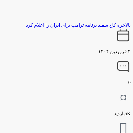
بالاخره کاخ سفید برنامه ترامپ برای ایران را اعلام کرد
۴ فروردین ۱۴۰۴
0
5Kبازدید