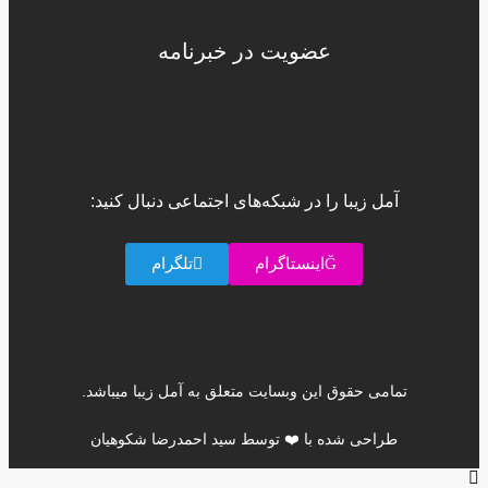
عضویت در خبرنامه
آمل زیبا را در شبکه‌های اجتماعی دنبال کنید:
اینستاگرام
تلگرام
تمامی حقوق این وبسایت متعلق به آمل زیبا میباشد.
طراحی شده با ❤️ توسط سید احمدرضا شکوهیان