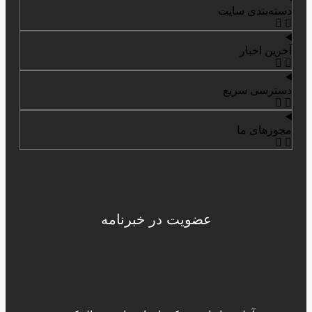
دسته‌بندی سایت
آخرین اخبار
دسترسی سریع
مجوزهای ما
عضویت در خبرنامه