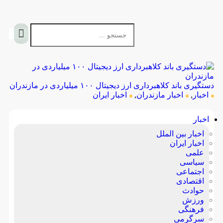
دستگیری باند کلاهبرداری ارز دیجیتال ۱۰۰ میلیاردی در مازندران
اخبار
,
اخبار مازندران
,
اخبار ایران
اخبار
اخبار بین الملل
اخبار ایران
علمی
سیاسی
اجتماعی
اقتصادی
حوادث
ورزش
فرهنگی
سرگرمی