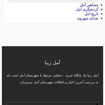
مشاهیر آمل
گردشگری آمل
تاریخ آمل
صدای شهروند
آمل زیبا
آمل زیبا یک پایگاه خبری - تحلیلی مرتبط با شهرستان آمل است که
به بررسی آخرین اخبار و اتفاقات شهرستان آمل می‌پردازد.