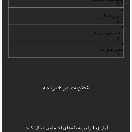
آخرین اخبار
دسترسی سریع
مجوزهای ما
عضویت در خبرنامه
آمل زیبا را در شبکه‌های اجتماعی دنبال کنید: