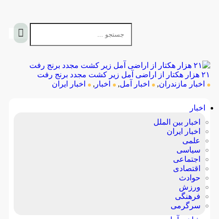
۲۱ هزار هکتار از اراضی آمل زیر کشت مجدد برنج رفت
اخبار مازندران
,
اخبار آمل
,
اخبار
,
اخبار ایران
اخبار
اخبار بین الملل
اخبار ایران
علمی
سیاسی
اجتماعی
اقتصادی
حوادث
ورزش
فرهنگی
سرگرمی