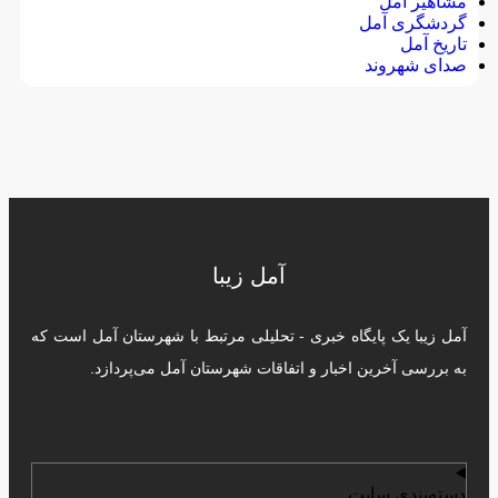
مشاهیر آمل
گردشگری آمل
تاریخ آمل
صدای شهروند
آمل زیبا
آمل زیبا یک پایگاه خبری - تحلیلی مرتبط با شهرستان آمل است که
به بررسی آخرین اخبار و اتفاقات شهرستان آمل می‌پردازد.
دسته‌بندی سایت