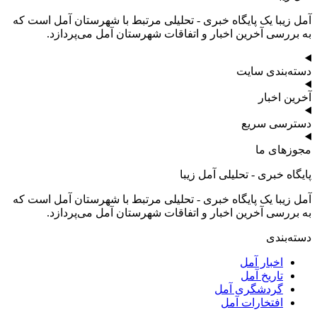
آمل زیبا یک پایگاه خبری - تحلیلی مرتبط با شهرستان آمل است که
به بررسی آخرین اخبار و اتفاقات شهرستان آمل می‌پردازد.
دسته‌بندی سایت
آخرین اخبار
دسترسی سریع
مجوزهای ما
پایگاه خبری - تحلیلی آمل زیبا
آمل زیبا یک پایگاه خبری - تحلیلی مرتبط با شهرستان آمل است که
به بررسی آخرین اخبار و اتفاقات شهرستان آمل می‌پردازد.
دسته‌بندی
اخبار آمل
تاریخ آمل
گردشگری آمل
افتخارات آمل