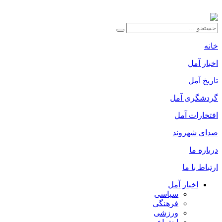
خانه
اخبار آمل
تاریخ آمل
گردشگری آمل
افتخارات آمل
صدای شهروند
درباره ما
ارتباط با ما
اخبار آمل
سیاسی
فرهنگی
ورزشی