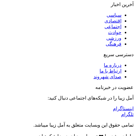
آخرین اخبار
سیاسی
اقتصادی
اجتماعی
حوادث
ورزشی
فرهنگی
دسترسی سریع
درباره ما
ارتباط با ما
صدای شهروند
عضویت در خبرنامه
آمل زیبا را در شبکه‌های اجتماعی دنبال کنید:
اینستاگرام
تلگرام
تمامی حقوق این وبسایت متعلق به آمل زیبا میباشد.