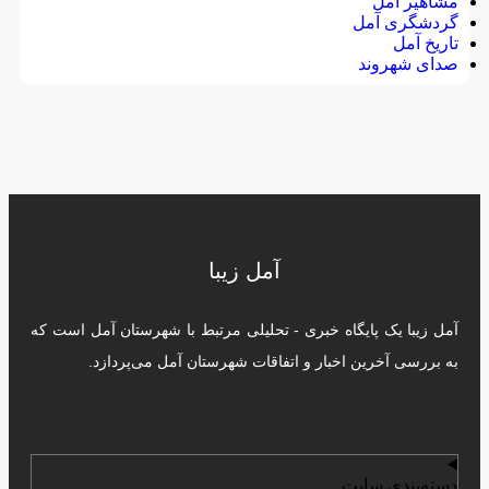
مشاهیر آمل
گردشگری آمل
تاریخ آمل
صدای شهروند
آمل زیبا
آمل زیبا یک پایگاه خبری - تحلیلی مرتبط با شهرستان آمل است که
به بررسی آخرین اخبار و اتفاقات شهرستان آمل می‌پردازد.
دسته‌بندی سایت