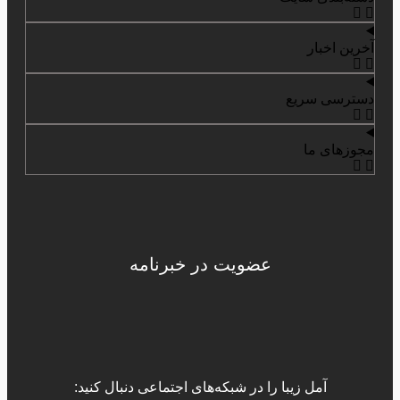
آخرین اخبار
دسترسی سریع
مجوزهای ما
عضویت در خبرنامه
آمل زیبا را در شبکه‌های اجتماعی دنبال کنید: