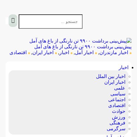
پیش‌بینی برداشت ۹۹۰۰ تن نارنگی از باغ های آمل
اخبار مازندران
,
اخبار آمل
,
اخبار
,
اخبار ایران
,
اقتصادی
اخبار
اخبار بین الملل
اخبار ایران
علمی
سیاسی
اجتماعی
اقتصادی
حوادث
ورزش
فرهنگی
سرگرمی