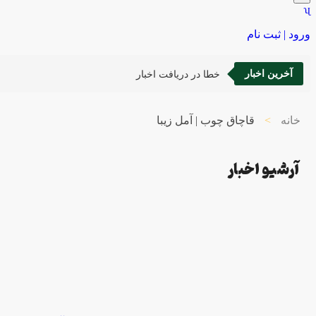
ورود | ثبت نام
آخرین اخبار
خطا در دریافت اخبار
خانه
>
قاچاق چوب | آمل زیبا
آرشیو اخبار