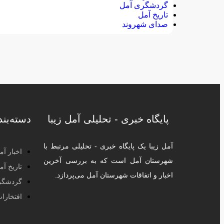
گردشگری آمل
تاریخ آمل
صدای شهروند
پایگاه خبری - تحلیلی آمل زیبا
دسته‌بن
آمل زیبا یک پایگاه خبری - تحلیلی مرتبط با
اخبار آم
شهرستان آمل است که به بررسی آخرین
تاریخ آم
اخبار و اتفاقات شهرستان آمل می‌پردازد.
گردشگر
افتخارا