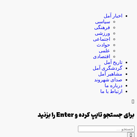
اخبار آمل
سیاسی
فرهنگی
ورزشی
اجتماعی
حوادث
علمی
اقتصادی
تاریخ آمل
گردشگری آمل
مشاهیر آمل
صدای شهروند
درباره ما
ارتباط با ما
برای جستجو تایپ کرده و Enter را بزنید