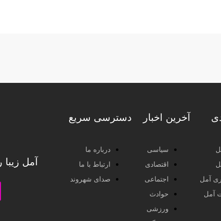
دی
آخرین اخبار
دسترسی سریع
ل
سیاسی
درباره ما
آمل زیبا 
ل
اقتصادی
ارتباط با ما
ی آمل
اجتماعی
صدای شهروند
ت آمل
حوادث
ورزشی