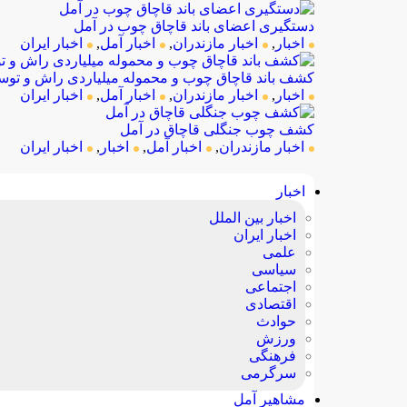
دستگیری اعضای باند قاچاق چوب در آمل
اخبار
,
اخبار مازندران
,
اخبار آمل
,
اخبار ایران
کشف باند قاچاق چوب و محموله میلیاردی راش و توسکا
اخبار
,
اخبار مازندران
,
اخبار آمل
,
اخبار ایران
کشف چوب جنگلی قاچاق در آمل
اخبار مازندران
,
اخبار آمل
,
اخبار
,
اخبار ایران
اخبار
اخبار بین الملل
اخبار ایران
علمی
سیاسی
اجتماعی
اقتصادی
حوادث
ورزش
فرهنگی
سرگرمی
مشاهیر آمل