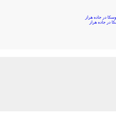
 در جاده هراز