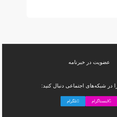
عضویت در خبرنامه
را در شبکه‌های اجتماعی دنبال کنید:
اینستاگرام
تلگرام