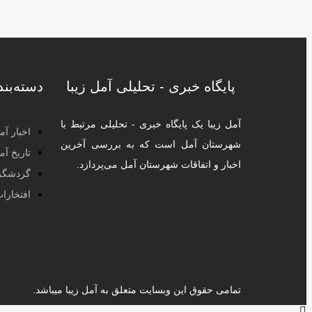
پایگاه خبری - تحلیلی آمل زیبا
دسته‌بن
آمل زیبا یک پایگاه خبری - تحلیلی مرتبط با
اخبار آم
شهرستان آمل است که به بررسی آخرین
تاریخ آم
اخبار و اتفاقات شهرستان آمل می‌پردازد.
گردشگر
افتخارا
تمامی حقوق این وبسایت متعلق به آمل زیبا میباشد.