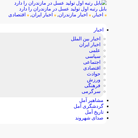
بابل رتبه اول تولید عسل در مازندران را دارد
اخبار
,
اخبار مازندران
,
اخبار ایران
,
اقتصادی
اخبار
اخبار بین الملل
اخبار ایران
علمی
سیاسی
اجتماعی
اقتصادی
حوادث
ورزش
فرهنگی
سرگرمی
مشاهیر آمل
گردشگری آمل
تاریخ آمل
صدای شهروند