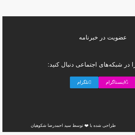
عضویت در خبرنامه
را در شبکه‌های اجتماعی دنبال کنید:
اینستاگرام
تلگرام
طراحی شده با ❤️ توسط سید احمدرضا شکوهیان