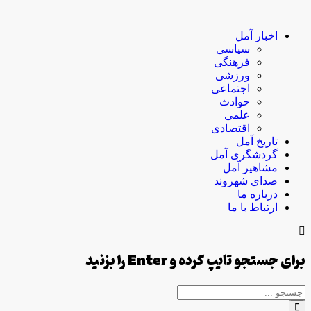
اخبار آمل
سیاسی
فرهنگی
ورزشی
اجتماعی
حوادث
علمی
اقتصادی
تاریخ آمل
گردشگری آمل
مشاهیر آمل
صدای شهروند
درباره ما
ارتباط با ما
برای جستجو تایپ کرده و Enter را بزنید