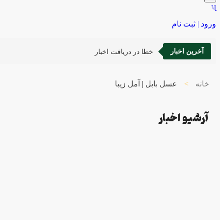
ورود | ثبت نام
آخرین اخبار
خطا در دریافت اخبار
خانه
>
عسل بابل | آمل زیبا
آرشیو اخبار