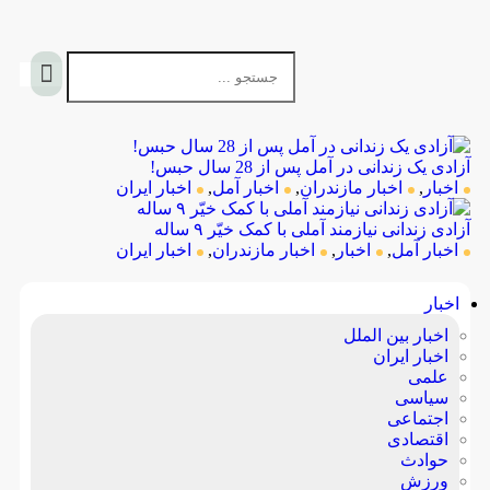
آزادی یک زندانی در آمل‌ پس از 28 سال حبس!
اخبار
,
اخبار مازندران
,
اخبار آمل
,
اخبار ایران
آزادی زندانی نیازمند آملی با کمک خیّر ۹ ساله
اخبار آمل
,
اخبار
,
اخبار مازندران
,
اخبار ایران
اخبار
اخبار بین الملل
اخبار ایران
علمی
سیاسی
اجتماعی
اقتصادی
حوادث
ورزش