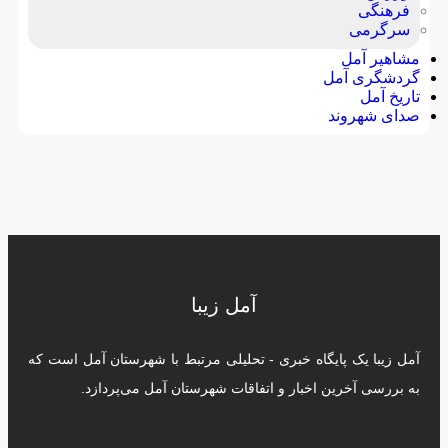
فرهنگی
سرگرمی
مشاهیر آمل
گردشگری آمل
تاریخ آمل
صدای شهروند
آمل زیبا
آمل زیبا یک پایگاه خبری - تحلیلی مرتبط با شهرستان آمل است که
به بررسی آخرین اخبار و اتفاقات شهرستان آمل می‌پردازد.