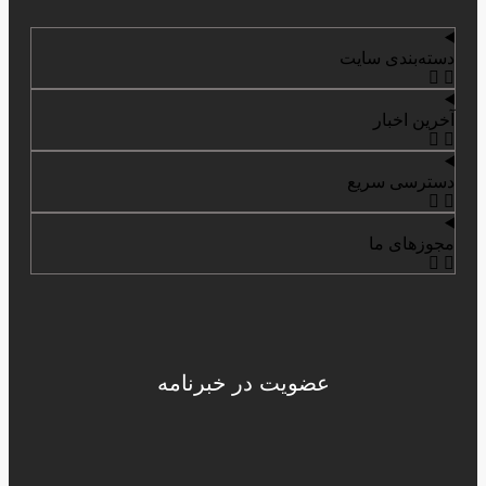
دسته‌بندی سایت
آخرین اخبار
دسترسی سریع
مجوزهای ما
عضویت در خبرنامه