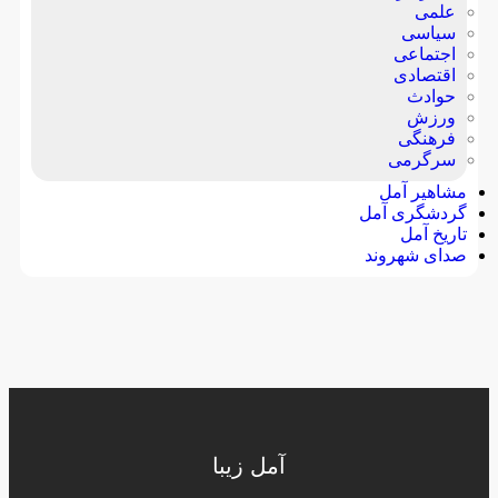
علمی
سیاسی
اجتماعی
اقتصادی
حوادث
ورزش
فرهنگی
سرگرمی
مشاهیر آمل
گردشگری آمل
تاریخ آمل
صدای شهروند
آمل زیبا