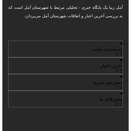
آمل زیبا یک پایگاه خبری - تحلیلی مرتبط با شهرستان آمل است که
به بررسی آخرین اخبار و اتفاقات شهرستان آمل می‌پردازد.
دسته‌بندی سایت
آخرین اخبار
دسترسی سریع
مجوزهای ما