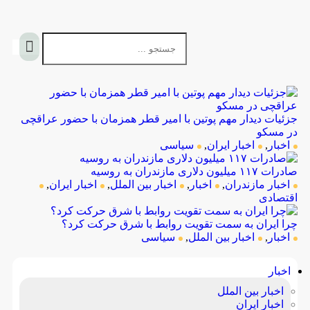
جزئیات دیدار مهم پوتین با امیر قطر همزمان با حضور عراقچی 
در مسکو
اخبار
,
اخبار ایران
,
سیاسی
صادرات ۱۱۷ میلیون دلاری مازندران به روسیه
اخبار مازندران
,
اخبار
,
اخبار بین الملل
,
اخبار ایران
,
اقتصادی
چرا ایران به سمت تقویت روابط با شرق حرکت کرد؟
اخبار
,
اخبار بین الملل
,
سیاسی
اخبار
اخبار بین الملل
اخبار ایران