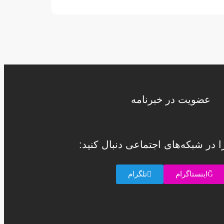
عضویت در خبرنامه
را در شبکه‌های اجتماعی دنبال کنید:
اینستاگرام
تلگرام