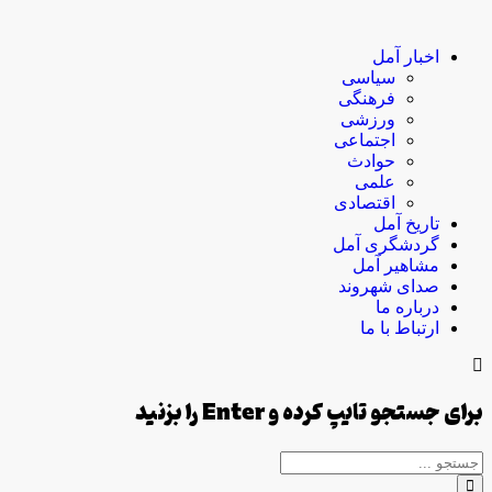
اخبار آمل
سیاسی
فرهنگی
ورزشی
اجتماعی
حوادث
علمی
اقتصادی
تاریخ آمل
گردشگری آمل
مشاهیر آمل
صدای شهروند
درباره ما
ارتباط با ما
برای جستجو تایپ کرده و Enter را بزنید