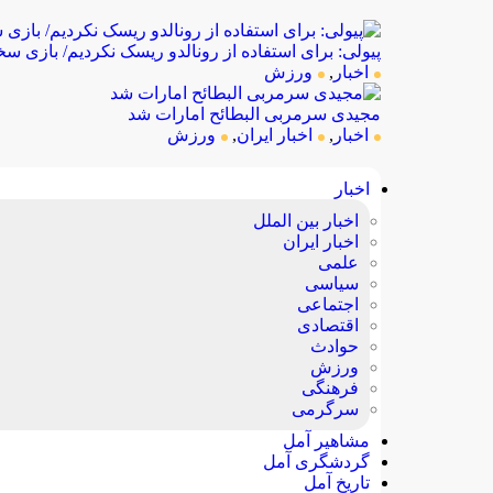
پیولی: برای استفاده از رونالدو ریسک نکردیم/ بازی س
اخبار
,
ورزش
مجیدی سرمربی البطائح امارات شد
اخبار
,
اخبار ایران
,
ورزش
اخبار
اخبار بین الملل
اخبار ایران
علمی
سیاسی
اجتماعی
اقتصادی
حوادث
ورزش
فرهنگی
سرگرمی
مشاهیر آمل
گردشگری آمل
تاریخ آمل