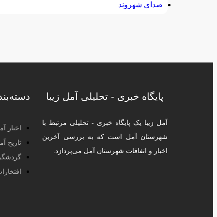
صدای شهروند
پایگاه خبری - تحلیلی آمل زیبا
دسته‌بن
آمل زیبا یک پایگاه خبری - تحلیلی مرتبط با
اخبار آم
شهرستان آمل است که به بررسی آخرین
تاریخ آم
اخبار و اتفاقات شهرستان آمل می‌پردازد.
گردشگر
افتخارا