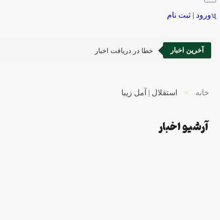
ورود | ثبت نام
آخرین اخبار
خطا در دریافت اخبار
خانه
>
استقلال | آمل زیبا
آرشیو اخبار