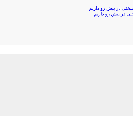
ختی در پیش رو داریم