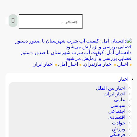
دادستان آمل: کیفیت آب شرب شهرستان با صدور دستور 
قضایی بررسی و آزمایش می‌شود
اخبار
,
اخبار مازندران
,
اخبار آمل
,
اخبار ایران
اخبار
اخبار بین الملل
اخبار ایران
علمی
سیاسی
اجتماعی
اقتصادی
حوادث
ورزش
فرهنگی