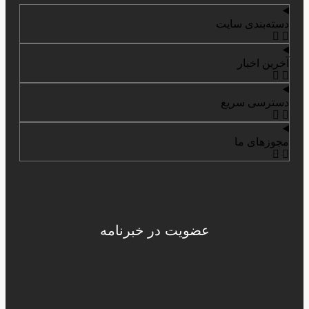
دسته‌بندی سایت
آخرین اخبار
دسترسی سریع
مجوزهای ما
عضویت در خبرنامه