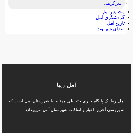
سرگرمی
مشاهیر آمل
گردشگری آمل
تاریخ آمل
صدای شهروند
آمل زیبا
آمل زیبا یک پایگاه خبری - تحلیلی مرتبط با شهرستان آمل است که
به بررسی آخرین اخبار و اتفاقات شهرستان آمل می‌پردازد.