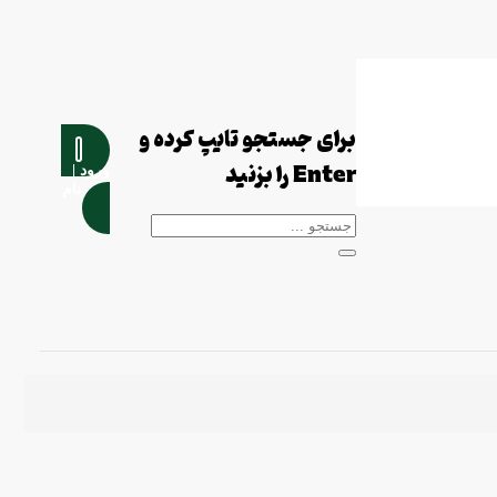
برای جستجو تایپ کرده و
Enter را بزنید
ورود |
ثبت نام