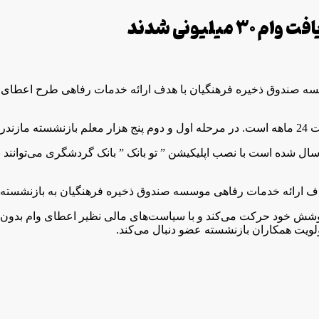
سسه صندوق ذخیره فرهنگیان با هدف ارائه خدمات رفاهی طرح اعطای م
ل شده است با نصب اپلیکیشن ” تو بانک ” بانک گردشگری می‌توانند بد
 هدف ارائه خدمات رفاهی موسسه صندوق ذخیره فرهنگیان به بازنشسته
وشش خود حرکت می‌کند و با سیاست‌های مالی نظیر اعطای وام بدون 
ولویت همکاران بازنشسته عضو دنبال می‌کند.