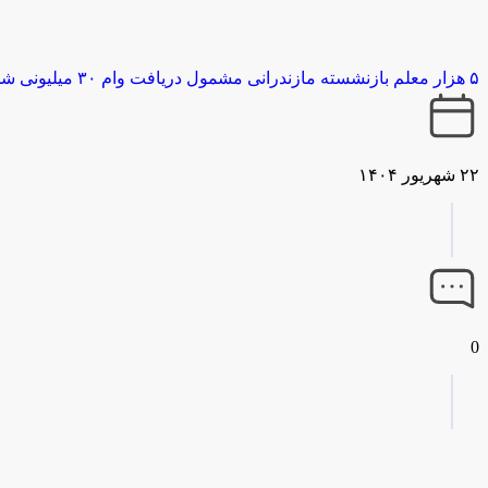
۵ هزار معلم بازنشسته مازندرانی ‌مشمول دریافت وام ۳۰ میلیونی شدند
۲۲ شهریور ۱۴۰۴
0