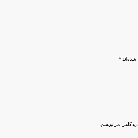
شده‌اند
*
دیدگاهی می‌نویسم.