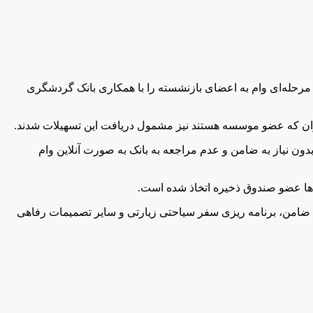
رحله‌ای وام به اعضای بازنشسته را با همکاری بانک گردشگری
ون نیاز به ضامن و عدم مراجعه به بانک به صورت آنلاین وام
‌ها عضو صندوق ذخیره اتخاذ شده است.
ضامن، برنامه ریزی سفر سیاحتی زیارتی و سایر تصمیمات رفاهی