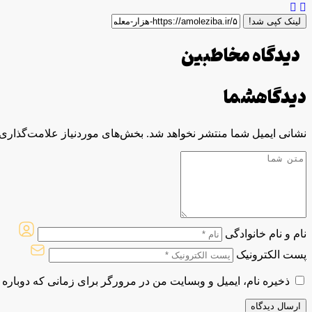
لینک کپی شد!
دیدگاه مخاطبین
دیدگاه
شما
نشانی ایمیل شما منتشر نخواهد شد.
بخش‌های موردنیاز علامت‌گذاری 
نام و نام خانوادگی
پست الکترونیک
ذخیره نام، ایمیل و وبسایت من در مرورگر برای زمانی که دوباره 