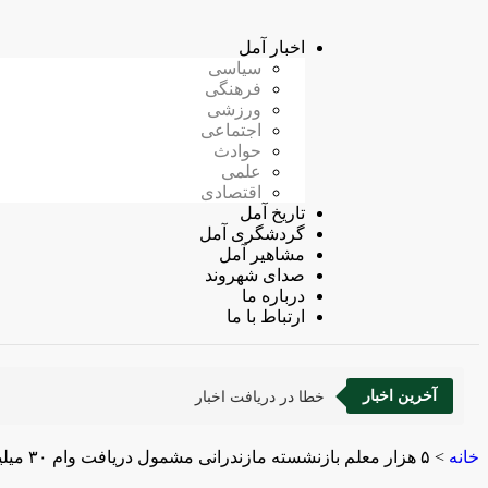
اخبار آمل
سیاسی
فرهنگی
ورزشی
اجتماعی
حوادث
علمی
اقتصادی
تاریخ آمل
گردشگری آمل
مشاهیر آمل
صدای شهروند
درباره ما
ارتباط با ما
آخرین اخبار
خطا در دریافت اخبار
خانه
>
۵ هزار معلم بازنشسته مازندرانی ‌مشمول دریافت وام ۳۰ میلیونی شدند