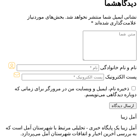
دیدگاه
شما
نشانی ایمیل شما منتشر نخواهد شد.
بخش‌های موردنیاز
علامت‌گذاری شده‌اند
*
نام و نام خانوادگی
پست الکترونیک
ذخیره نام، ایمیل و وبسایت من در مرورگر برای زمانی که
دوباره دیدگاهی می‌نویسم.
آمل زیبا
آمل زیبا یک پایگاه خبری - تحلیلی مرتبط با شهرستان آمل است که
به بررسی آخرین اخبار و اتفاقات شهرستان آمل می‌پردازد.