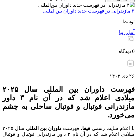
۳ مازندرانی در فهرست جدید داوران بین‌المللی
توسط
آمل زیبا
0 دیدگاه
۲۶ دی ۱۴۰۳
فهرست داوران بین المللی سال ۲۰۲۵
میلادی اعلام شد که در آن نام ۳ داور
مازندرانی فوتبال و فوتبال ساحلی به چشم
می‌خورد.
با اعلام سایت رسمی
فیفا
، فهرست
داوران بین المللی
سال ۲۰۲۵
میلادی اعلام شد که در آن نام ۳ داور مازندرانی فوتبال و فوتبال