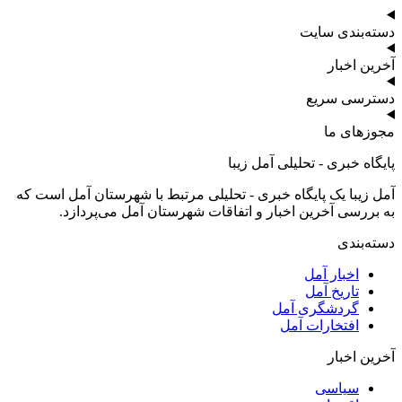
دسته‌بندی سایت
آخرین اخبار
دسترسی سریع
مجوزهای ما
پایگاه خبری - تحلیلی آمل زیبا
آمل زیبا یک پایگاه خبری - تحلیلی مرتبط با شهرستان آمل است که
به بررسی آخرین اخبار و اتفاقات شهرستان آمل می‌پردازد.
دسته‌بندی
اخبار آمل
تاریخ آمل
گردشگری آمل
افتخارات آمل
آخرین اخبار
سیاسی