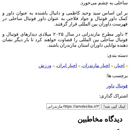
ساحلی به چشم می‌خورد.
بر این اساس سید وحید کاظمی و دانیال باشنده به عنوان داور و
کمک داور فوتبال و جواد فلاحی به عنوان داور فوتبال ساحلی در
فهرست داوران بین المللی قرار گرفتند.
۳ داور مطرح مازندرانی در سال ۲۰۲۵ میلادی دیدار‌های فوتبال و
فوتبال ساحلی بین المللی را قضاوت خواهند کرد تا بار دیگر نشان
دهنده توانایی داوران استان مازندران باشند.
دسته بندی:
اخبار
,
اخبار مازندران
,
اخبار ایران
,
ورزش
برچسب ها:
فوتبال
داور
اشتراک گذاری:
لینک کپی شد!
دیدگاه مخاطبین