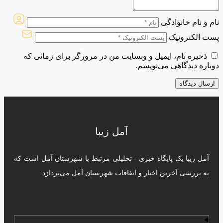
نام و نام خانوادگی
پست الکترونیک
ذخیره نام، ایمیل و وبسایت من در مرورگر برای زمانی که
دوباره دیدگاهی می‌نویسم.
آمل زیبا
آمل زیبا یک پایگاه خبری - تحلیلی مرتبط با شهرستان آمل است که
به بررسی آخرین اخبار و اتفاقات شهرستان آمل می‌پردازد.