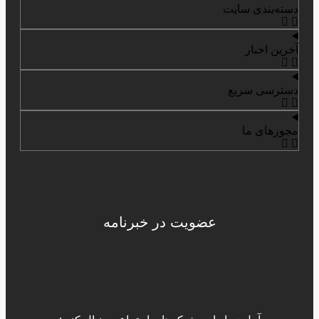
دسته‌بندی سایت
آخرین اخبار
دسترسی سریع
مجوزهای ما
عضویت در خبرنامه