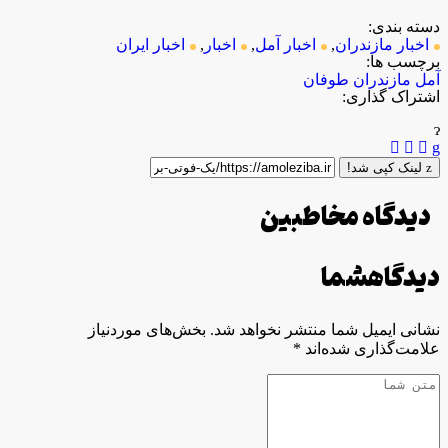
دسته بندی:
اخبار مازندران
,
اخبار آمل
,
اخبار
,
اخبار ایران
برچسب ها:
آمل
مازندران
طوفان
اشتراک گذاری:
لینک کپی شد!
دیدگاه مخاطبین
دیدگاه
شما
نشانی ایمیل شما منتشر نخواهد شد.
بخش‌های موردنیاز
علامت‌گذاری شده‌اند
*