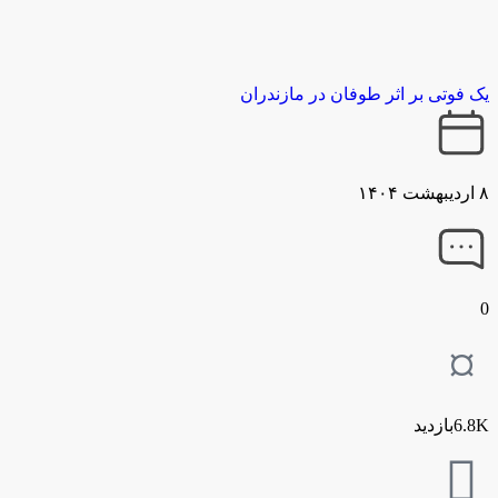
یک فوتی بر اثر طوفان در مازندران
۸ اردیبهشت ۱۴۰۴
0
6.8Kبازدید