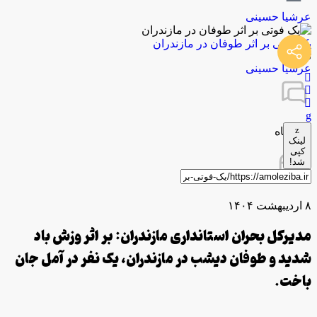
عرشیا حسینی
یک فوتی بر اثر طوفان در مازندران
توسط
عرشیا حسینی
0 دیدگاه
لینک
کپی
شد!
۸ اردیبهشت ۱۴۰۴
مدیرکل بحران استانداری مازندران: بر اثر وزش باد
شدید و طوفان دیشب در مازندران، یک نفر در آمل جان
باخت.