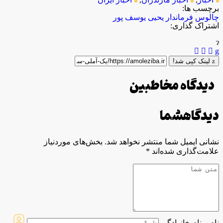
برچسب ها:
چالوس
فرماندار
یحیی یوسف پور
اشتراک گذاری:
لینک کپی شد!
دیدگاه مخاطبین
دیدگاه
شما
نشانی ایمیل شما منتشر نخواهد شد.
بخش‌های موردنیاز
علامت‌گذاری شده‌اند
*
نام و نام خانوادگی