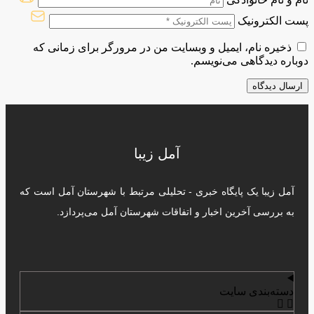
پست الکترونیک
ذخیره نام، ایمیل و وبسایت من در مرورگر برای زمانی که
دوباره دیدگاهی می‌نویسم.
آمل زیبا
آمل زیبا یک پایگاه خبری - تحلیلی مرتبط با شهرستان آمل است که
به بررسی آخرین اخبار و اتفاقات شهرستان آمل می‌پردازد.
دسته‌بندی سایت