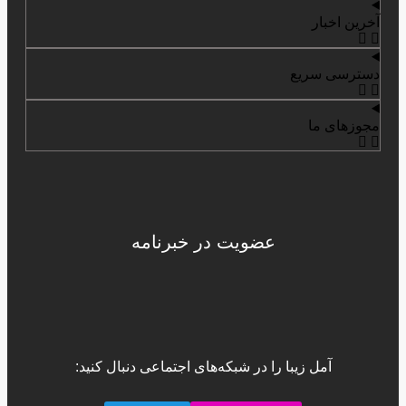
آخرین اخبار
دسترسی سریع
مجوزهای ما
عضویت در خبرنامه
آمل زیبا را در شبکه‌های اجتماعی دنبال کنید: