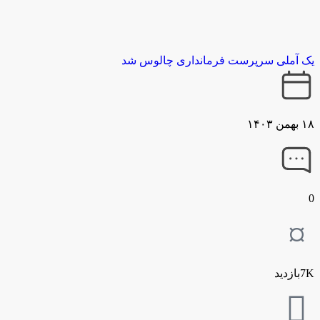
یک آملی سرپرست فرمانداری چالوس شد
۱۸ بهمن ۱۴۰۳
0
7Kبازدید