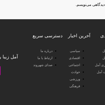
دیدگاهی می‌نویسم.
دی
آخرین اخبار
دسترسی سریع
ل
سیاسی
درباره ما
آمل زیبا 
ل
اقتصادی
ارتباط با ما
ی آمل
اجتماعی
صدای شهروند
ت آمل
حوادث
ورزشی
فرهنگی