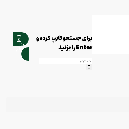
برای جستجو تایپ کرده و
ورود |
Enter را بزنید
ثبت نام