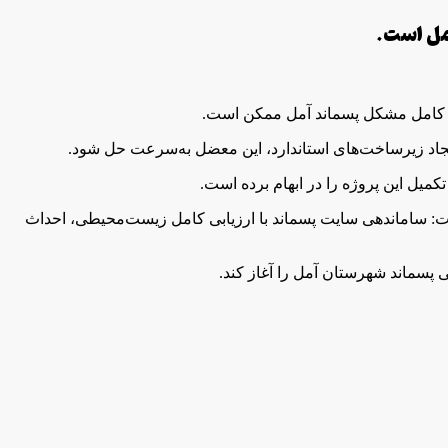
آمل است.
فع کامل مشکل پسماند آمل ممکن است.
ایجاد زیرساخت‌های استاندارد، این معضل به‌سرعت حل شود.
کمیل این پروژه را در ابهام برده است.
ت: ساماندهی سایت پسماند با ارزیابی کامل زیست‌محیطی، احداث
 پسماند شهرستان آمل را آغاز کند.