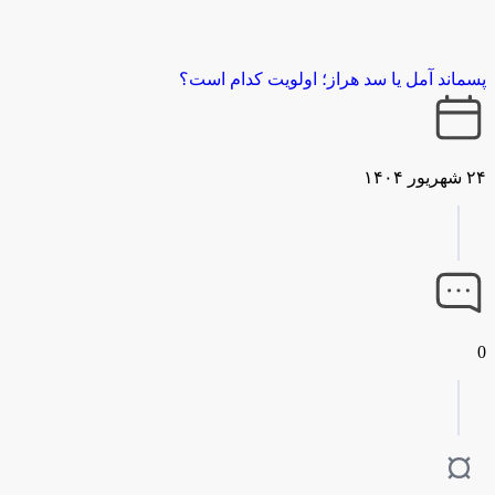
پسماند آمل یا سد هراز؛ اولویت کدام است؟
۲۴ شهریور ۱۴۰۴
0