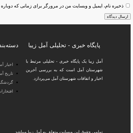
ذخیره نام، ایمیل و وبسایت من در مرورگر برای زمانی که دوباره 
پایگاه خبری - تحلیلی آمل زیبا
دسته‌بن
آمل زیبا یک پایگاه خبری - تحلیلی مرتبط با
اخبار آم
شهرستان آمل است که به بررسی آخرین
تاریخ آم
اخبار و اتفاقات شهرستان آمل می‌پردازد.
گردشگر
افتخارا
تمامی حقوق این وبسایت متعلق به آمل زیبا میباشد.