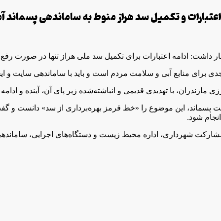
اعتبارات و تکمیل سد هراز منوط به ساماندهی پسماند 
ار داشت: ادامه اعتبارات برای تکمیل سد ملی هراز تنها در صورت ر
ی جدی برای منابع آبی و سلامت مردم است و باید با ساماندهی سایت و 
زندران، با تهدیدی قدیمی و انباشته‌شده زیر پای آن، آینده و ادامه ت
 پسماند، این موضوع را «خط قرمز بهره‌برداری از سد» دانست و گف
نجام شود.
ا مشارکت شهرداری، اداره محیط‌ زیست و دستگاه‌های اجرایی، ساماندهی