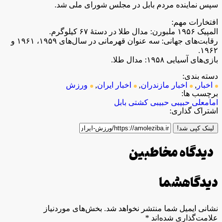
سپس نماینده مردم بابل در مجلس شورای ملی شد.
افتخارات مهم:
المپیک ۱۹۵۶ ملبورن: مدال طلا در دستهٔ ۶۷ کیلوگرم.
رقابت‌های جهانی: سه عنوان قهرمانی در سال‌های ۱۹۵۹، ۱۹۶۱ و
۱۹۶۲.
بازی‌های آسیایی ۱۹۵۸: مدال طلا.
دسته بندی:
اخبار
,
اخبار مازندران
,
اخبار ایران
,
ورزش
برچسب ها:
امامعلی حبیبی
حبیبی
کشتی بابل
اشتراک گذاری:
لینک کپی شد!
دیدگاه مخاطبین
دیدگاه
شما
نشانی ایمیل شما منتشر نخواهد شد.
بخش‌های موردنیاز
علامت‌گذاری شده‌اند
*