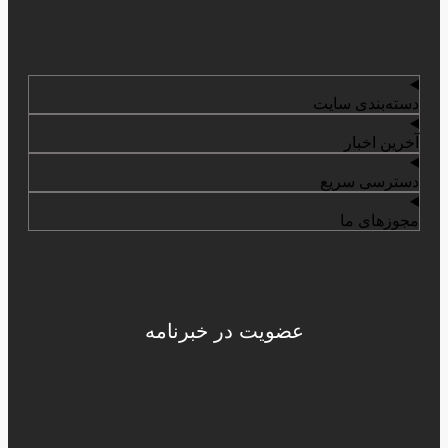
دسته‌بندی سایت
آخرین اخبار
دسترسی سریع
مجوزهای ما
عضویت در خبرنامه