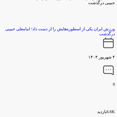
حبیبی درگذشت
ورزش ایران یکی از اسطوره‌هایش را از دست داد؛ امامعلی حبیبی
درگذشت
۴ شهریور ۱۴۰۴
0
6.6Kبازدید