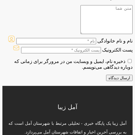
نام و نام خانوادگی
پست الکترونیک
ذخیره نام، ایمیل و وبسایت من در مرورگر برای زمانی که
دوباره دیدگاهی می‌نویسم.
آمل زیبا
آمل زیبا یک پایگاه خبری - تحلیلی مرتبط با شهرستان آمل است که
به بررسی آخرین اخبار و اتفاقات شهرستان آمل می‌پردازد.