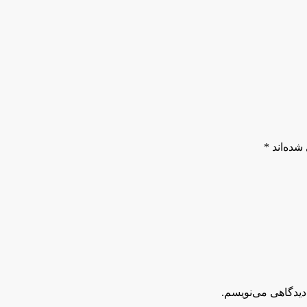
شده‌اند
*
دیدگاهی می‌نویسم.