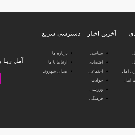
دی
آخرین اخبار
دسترسی سریع
ل
سیاسی
درباره ما
آمل زیبا 
ل
اقتصادی
ارتباط با ما
ی آمل
اجتماعی
صدای شهروند
ت آمل
حوادث
ورزشی
فرهنگی