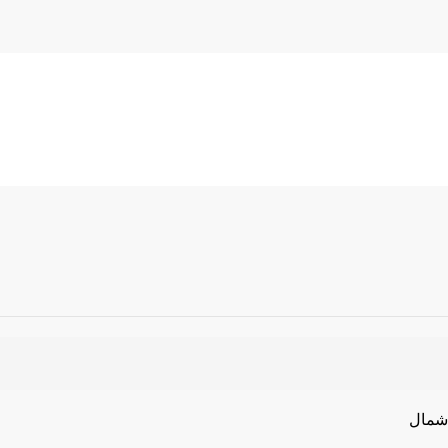
 شمال