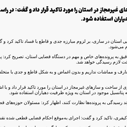
یرمجاز در استان را مورد تاکید قرار داد و گفت: در راستا
یاران استفاده شود.
استان در ساری، بر لزوم مبارزه جدی و قاطع با فساد تاکید کرد و گ
م می‌شود.
ق به پرونده‌های خاص و مهم در دستگاه قضایی استان، تصریح کرد: پرو
قت لازم رسیدگی خواهد شد.
تعارف و مماشات نداریم و بدون اغماض و به شکل قاطع و جدی با متخلف
 ساخت و ساز‌های غیرمجاز در استان را مورد تاکید قرار داد و با ا
مه پتانسیل موجود در استان به ویژه ظرفیت دهیاران استفاده شود.
بر روند رسیدگی به پرونده‌ها نظارت کنند، اظهار کرد: مسئولان حوزه‌ه
یفری، تاکید کرد و گفت: اجرای به‌موقع احکام قضایی قطعی شده نقش