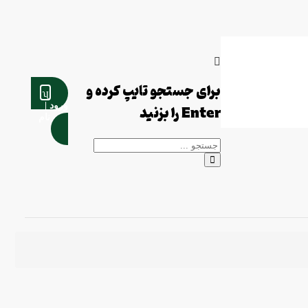
برای جستجو تایپ کرده و
ورود |
Enter را بزنید
ثبت نام