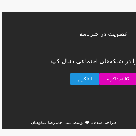
عضویت در خبرنامه
را در شبکه‌های اجتماعی دنبال کنید:
اینستاگرام
تلگرام
طراحی شده با ❤️ توسط سید احمدرضا شکوهیان