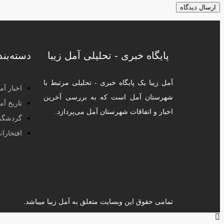
پایگاه خبری - تحلیلی آمل زیبا
دسته‌بن
آمل زیبا یک پایگاه خبری - تحلیلی مرتبط با
اخبار آم
شهرستان آمل است که به بررسی آخرین
تاریخ آم
اخبار و اتفاقات شهرستان آمل می‌پردازد.
گردشگر
افتخارا
تمامی حقوق این وبسایت متعلق به آمل زیبا میباشد.