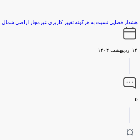
هشدار قضایی نسبت به ‌هرگونه تغییر کاربری غیرمجاز اراضی شمال
۱۴ اردیبهشت ۱۴۰۴
0