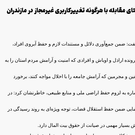
ی مقابله با هرگونه تغییرکاربری غیرمجاز در مازندران
فت: ضمن جمع‌آوری دلائل و مستندات لازم و حفظ آبروی افراد،
نده اراذل و اوباش و افرادی که امنیت و آرامش مردم استان را به
ین و مجرمین که آرامش جامعه را با اخلال مواجه کنند، برخورد
شاره به لزوم حفظ اراضی ملی و منابع طبیعی، خاطرنشان کرد: در
ای قضایی ضمن حفظ استقلال قضات، توجه ویژه‌ای به روند رسیدگی در
 بسیار مهمی در صیانت از حقوق بیت المال دارد.