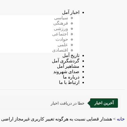
اخبار آمل
سیاسی
فرهنگی
ورزشی
اجتماعی
حوادث
علمی
اقتصادی
تاریخ آمل
گردشگری آمل
مشاهیر آمل
صدای شهروند
درباره ما
ارتباط با ما
آخرین اخبار
خطا در دریافت اخبار
خانه
>
هشدار قضایی نسبت به ‌هرگونه تغییر کاربری غیرمجاز اراضی