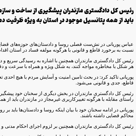
رئیس کل دادگستری مازندران پیشگیری از ساخت و ساز‌های غ
باید از همه پتانسیل موجود در استان به ویژه ظرفیت ده
عباس پوریانی در نش
ست فصلی روسا و دادستان‌های حوزه‌های قضایی 
نسبت به برخورد قاطع و قانونی با هرگونه مولفه فساد در استان اقدا
رئیس کل دادگستری مازندران همچنین با اشاره به رسیدگی سریع و دقی
هر شکل با مخاطره مواجه کنند، به شکل ویژه و همراه با سرعت و د
پوریانی تاکید کرد: در بحث تامین امنیت و آسایش مردم با هیچ احدی 
قاطع، جدی و قانونی می‌شود.
رئیس کل دادگستری مازندران در بخش دیگری از سخنان خود پیشگیری از
راستای مقابله با هرگونه تغییرکاربری غیرمجاز در مازندران باید از ه
پوریانی در ادامه سخنان خود با بیان اینکه روسا و دادستان‌ها باید 
محاکم قضایی داشته باشند.
رئیس کل دادگستری مازندران همچنین بر لزوم اجرای احکام مدنی و ک