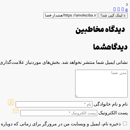
لینک کپی شد!
دیدگاه مخاطبین
دیدگاه
شما
نشانی ایمیل شما منتشر نخواهد شد.
بخش‌های موردنیاز علامت‌گذاری 
نام و نام خانوادگی
پست الکترونیک
ذخیره نام، ایمیل و وبسایت من در مرورگر برای زمانی که دوباره 