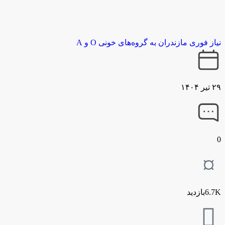
نیاز فوری مازندران به گروه‌های خونی O و A
۲۹ تیر ۱۴۰۴
0
6.7Kبازدید