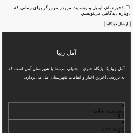
ذخیره نام، ایمیل و وبسایت من در مرورگر برای زمانی که
دوباره دیدگاهی می‌نویسم.
آمل زیبا
آمل زیبا یک پایگاه خبری - تحلیلی مرتبط با شهرستان آمل است که
به بررسی آخرین اخبار و اتفاقات شهرستان آمل می‌پردازد.
دسته‌بندی سایت
آخرین اخبار