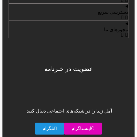
دسترسی سریع
مجوزهای ما
عضویت در خبرنامه
آمل زیبا را در شبکه‌های اجتماعی دنبال کنید:
اینستاگرام
تلگرام