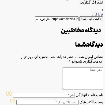
اشتراک گذاری:
لینک کپی شد!
دیدگاه مخاطبین
دیدگاه
شما
نشانی ایمیل شما منتشر نخواهد شد.
بخش‌های موردنیاز
علامت‌گذاری شده‌اند
*
نام و نام خانوادگی
پست الکترونیک