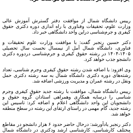
رییس دانشگاه شمال از موافقت دفتر گسترش آموزش عالی
وزارت علوم، تحقیقات وفناوری با راه اندازی دوره دکتری حقوق
کیفری و جرم‌شناسی دراین واحد دانشگاهی خبر داد.
دکتر حسین رنجبر گفت: با موافقت وزارت علوم تحقیقات و
فناوری، دانشگاه شمال آمل از نیمسال نخست سال تحصیلی
۱۴۰۵-۱۴۰۴ در رشته حقوق کیفری و جرم‌شناسی دردوره دکتری
دانشجو جذب خواهد کرد.
وی افزود: با اضافه شدن رشته حقوق کیفری وجرم شناسی، تعداد
رشته‌های دوره دکتری دانشگاه شمال به سه رشته دکتری حمل
ونقل در رشته عمران و مدیریت ورزشی اضافه شد.
رییس دانشگاه شمال، موافقت با رشته جدید حقوق کیفری وجرم
شناسی را درسایه همکاری وهمراهی استادان گروه حقوق و
دانشجویان این واحد دانشگاهی اعلام و اضافه کرد: تاسیس این
رشته جدید، گام مهمی در راستای ارتقای این رشته در سطح منطقه
خواهد شد.
دکتر رنجبر یادآورشد: درحال حاضر حدود ۶ هزار دانشجو در مقاطع
مختلف کارشناسی، کارشناسی ارشد ودکتری در دانشگاه شمال