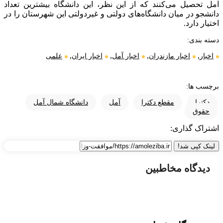
آمل تحصیل می‌کنند که از این نظر، این دانشگاه بیشترین تعداد
دانشجو در میان دانشگاه‌های دولتی و غیردولتی این شهرستان را در
اختیار دارد.
دسته بندی:
,
,
,
,
اخبار
اخبار مازندران
اخبار آمل
اخبار ایران
علمی
برچسب ها:
دکترا
مقطع دکترا
آمل
دانشگاه شمال آمل
حقوق
اشتراک گذاری:
لینک کپی شد!
دیدگاه مخاطبین