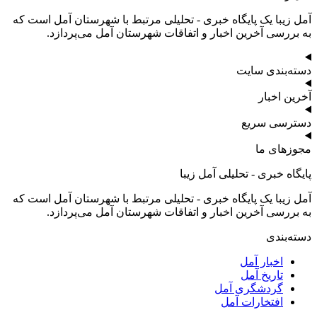
آمل زیبا یک پایگاه خبری - تحلیلی مرتبط با شهرستان آمل است که
به بررسی آخرین اخبار و اتفاقات شهرستان آمل می‌پردازد.
دسته‌بندی سایت
آخرین اخبار
دسترسی سریع
مجوزهای ما
پایگاه خبری - تحلیلی آمل زیبا
آمل زیبا یک پایگاه خبری - تحلیلی مرتبط با شهرستان آمل است که
به بررسی آخرین اخبار و اتفاقات شهرستان آمل می‌پردازد.
دسته‌بندی
اخبار آمل
تاریخ آمل
گردشگری آمل
افتخارات آمل