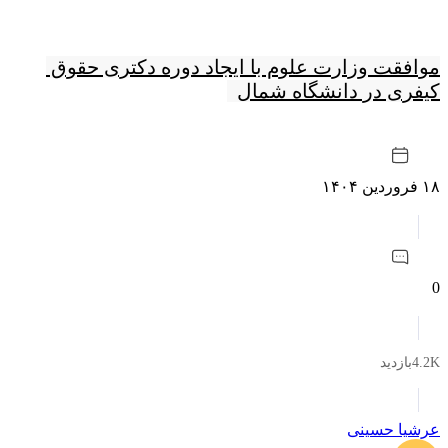
موافقت وزارت علوم با ایجاد دوره دکتری حقوق 
کیفری در دانشگاه شمال
۱۸ فروردین ۱۴۰۴
0
4.2Kبازدید
عرشیا حسینی