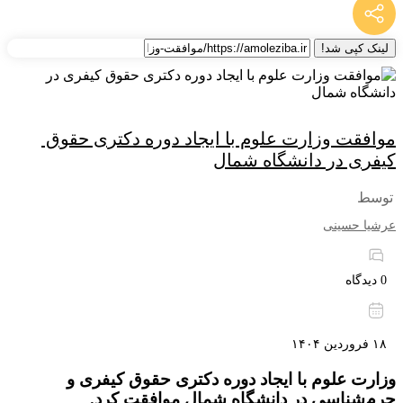
لینک کپی شد!
موافقت وزارت علوم با ایجاد دوره دکتری حقوق 
کیفری در دانشگاه شمال
توسط
عرشیا حسینی
0 دیدگاه
۱۸ فروردین ۱۴۰۴
وزارت علوم با ایجاد دوره دکتری حقوق کیفری و
جرم‌شناسی در دانشگاه شمال موافقت کرد.