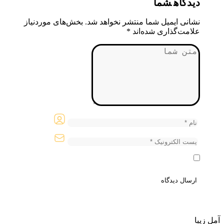
دیدگاه
شما
نشانی ایمیل شما منتشر نخواهد شد.
بخش‌های موردنیاز
علامت‌گذاری شده‌اند
*
آمل زیبا