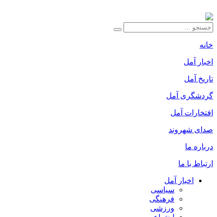
خانه
اخبار آمل
تاریخ آمل
گردشگری آمل
افتخارات آمل
صدای شهروند
درباره ما
ارتباط با ما
اخبار آمل
سیاسی
فرهنگی
ورزشی