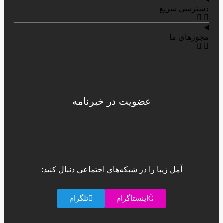
دسترسی سریع
مجوزهای ما
عضویت در خبرنامه
آمل زیبا را در شبکه‌های اجتماعی دنبال کنید:
اینستاگرام
تلگرام