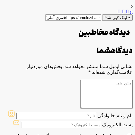
لینک کپی شد!
دیدگاه مخاطبین
دیدگاه
شما
نشانی ایمیل شما منتشر نخواهد شد.
بخش‌های موردنیاز
علامت‌گذاری شده‌اند
*
نام و نام خانوادگی
پست الکترونیک