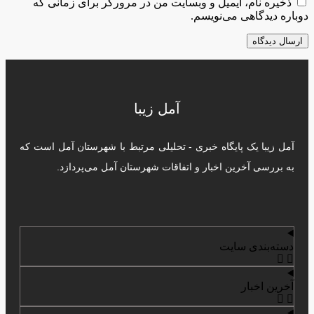
ذخیره نام، ایمیل و وبسایت من در مرورگر برای زمانی که
دوباره دیدگاهی می‌نویسم.
آمل زیبا
آمل زیبا یک پایگاه خبری - تحلیلی مرتبط با شهرستان آمل است که
به بررسی آخرین اخبار و اتفاقات شهرستان آمل می‌پردازد.
دسته‌بندی سایت
آخرین اخبار