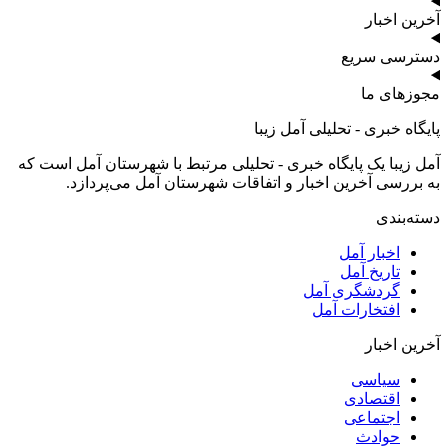
آخرین اخبار
دسترسی سریع
مجوزهای ما
پایگاه خبری - تحلیلی آمل زیبا
آمل زیبا یک پایگاه خبری - تحلیلی مرتبط با شهرستان آمل است که
به بررسی آخرین اخبار و اتفاقات شهرستان آمل می‌پردازد.
دسته‌بندی
اخبار آمل
تاریخ آمل
گردشگری آمل
افتخارات آمل
آخرین اخبار
سیاسی
اقتصادی
اجتماعی
حوادث