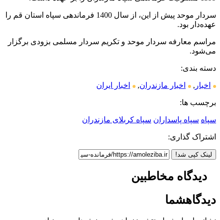
سردار موحد پیش از این، از سال 1400 فرماندهی سپاه استان قم را
عهده‌دار بود.
مراسم معارفه سردار موحد و تکریم سردار مسلمی بزودی برگزار
می‌شود.
دسته بندی:
اخبار
,
اخبار مازندران
,
اخبار ایران
برچسب ها:
سپاه
سپاه پاسداران
سپاه کربلای مازندران
اشتراک گذاری:
لینک کپی شد!
دیدگاه مخاطبین
دیدگاه
شما