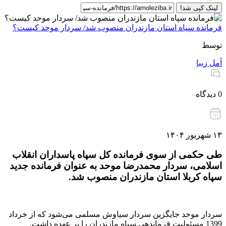
لینک کپی شد!
‌فرمانده‌ سپاه ‌استان مازندران منصوب شد/ سردار موحد کیست؟
توسط
آمل زیبا
0 دیدگاه
۱۳ شهریور ۱۴۰۴
طی حکمی از سوی فرمانده کل سپاه پاسداران انقلاب
اسلامی، سردار محمدرضا موحد به عنوان فرمانده جدید
سپاه کربلا استان مازندران منصوب شد.
سردار موحد جایگزین سردار سیاوش مسلمی می‌شود که از خرداد
1399 مسئولیت فرماندهی سپاه مازندران را بر عهده داشت.