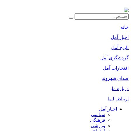
خانه
اخبار آمل
تاریخ آمل
گردشگری آمل
افتخارات آمل
صدای شهروند
درباره ما
ارتباط با ما
اخبار آمل
سیاسی
فرهنگی
ورزشی