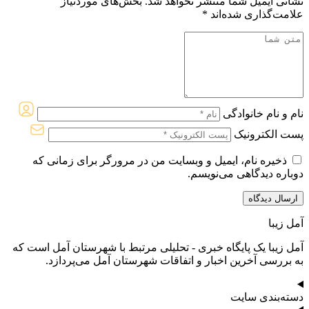
نشانی ایمیل شما منتشر نخواهد شد.
بخش‌های موردنیاز
علامت‌گذاری شده‌اند
*
نام و نام خانوادگی
پست الکترونیک
ذخیره نام، ایمیل و وبسایت من در مرورگر برای زمانی که
دوباره دیدگاهی می‌نویسم.
آمل زیبا
آمل زیبا یک پایگاه خبری - تحلیلی مرتبط با شهرستان آمل است که
به بررسی آخرین اخبار و اتفاقات شهرستان آمل می‌پردازد.
دسته‌بندی سایت