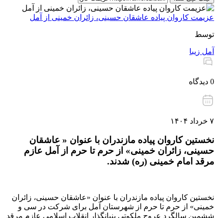
عزیمت کاروان پیاده عاشقان حسینی، زائران خمینی از آمل
توسط
آمل زیبا
0 دیدگاه
۷ خرداد ۱۴۰۴
نخستین کاروان پیاده مازندران با عنوان « عاشقان
حسینی، زائران خمینی» از حرم تا حرم از آمل عازم
مرقد امام خمینی (ره) شدند.
نخستین کاروان پیاده مازندران با عنوان «عاشقان حسینی، زائران
خمینی» از حرم تا حرم از شهرستان آمل برای شرکت در سی و
ششمین سالگرد عروج ملکوتی بنیانگذار انقلاب اسلامی عازم مرقد