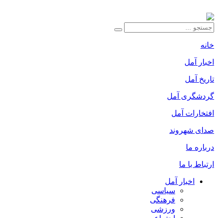
خانه
اخبار آمل
تاریخ آمل
گردشگری آمل
افتخارات آمل
صدای شهروند
درباره ما
ارتباط با ما
اخبار آمل
سیاسی
فرهنگی
ورزشی