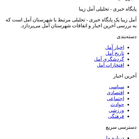
پایگاه خبری - تحلیلی آمل زیبا
آمل زیبا یک پایگاه خبری - تحلیلی مرتبط با شهرستان آمل است که
به بررسی آخرین اخبار و اتفاقات شهرستان آمل می‌پردازد.
دسته‌بندی
اخبار آمل
تاریخ آمل
گردشگری آمل
افتخارات آمل
آخرین اخبار
سیاسی
اقتصادی
اجتماعی
حوادث
ورزشی
فرهنگی
دسترسی سریع
درباره ما