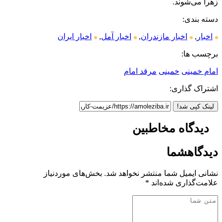
زهرا می‌شوند.
دسته بندی:
اخبار
,
اخبار مازندران
,
اخبار آمل
,
اخبار ایران
برچسب ها:
امام خمینی
خمینی
مرقد امام
اشتراک گذاری:
لینک کپی شد!
دیدگاه مخاطبین
دیدگاه
شما
نشانی ایمیل شما منتشر نخواهد شد.
بخش‌های موردنیاز
علامت‌گذاری شده‌اند
*