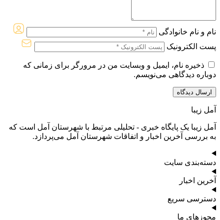
نام و نام خانوادگی
پست الکترونیک
ذخیره نام، ایمیل و وبسایت من در مرورگر برای زمانی که
دوباره دیدگاهی می‌نویسم.
آمل زیبا
آمل زیبا یک پایگاه خبری - تحلیلی مرتبط با شهرستان آمل است که
به بررسی آخرین اخبار و اتفاقات شهرستان آمل می‌پردازد.
دسته‌بندی سایت
آخرین اخبار
دسترسی سریع
مجوزهای ما