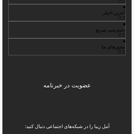
آخرین اخبار
دسترسی سریع
مجوزهای ما
عضویت در خبرنامه
آمل زیبا را در شبکه‌های اجتماعی دنبال کنید: