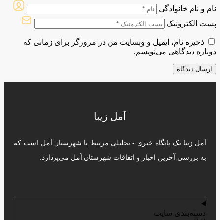
نام و نام خانوادگی
پست الکترونیک
ذخیره نام، ایمیل و وبسایت من در مرورگر برای زمانی که
دوباره دیدگاهی می‌نویسم.
آمل زیبا
آمل زیبا یک پایگاه خبری - تحلیلی مرتبط با شهرستان آمل است که
به بررسی آخرین اخبار و اتفاقات شهرستان آمل می‌پردازد.
دسته‌بندی سایت