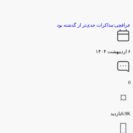
عراقچی:مذاکرات جدی‎‌تر از گذشته بود
۶ اردیبهشت ۱۴۰۴
0
6.9Kبازدید