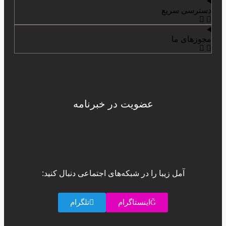
دسترسی سریع
مجوزهای ما
عضویت در خبرنامه
آمل زیبا را در شبکه‌های اجتماعی دنبال کنید:
اینستاگرام
تلگرام