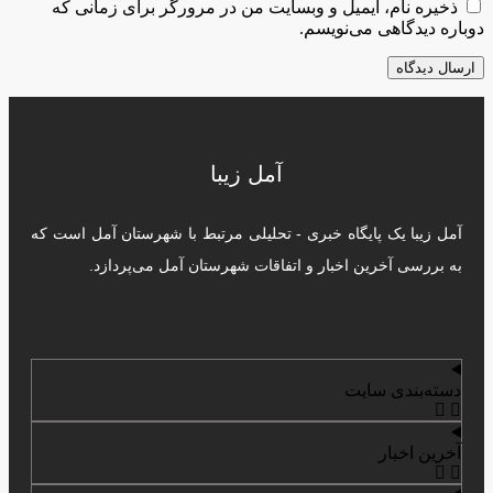
ذخیره نام، ایمیل و وبسایت من در مرورگر برای زمانی که
دوباره دیدگاهی می‌نویسم.
آمل زیبا
آمل زیبا یک پایگاه خبری - تحلیلی مرتبط با شهرستان آمل است که
به بررسی آخرین اخبار و اتفاقات شهرستان آمل می‌پردازد.
دسته‌بندی سایت
آخرین اخبار