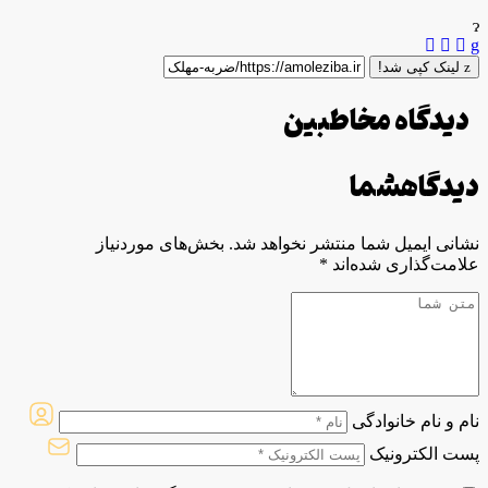
لینک کپی شد!
دیدگاه مخاطبین
دیدگاه
شما
نشانی ایمیل شما منتشر نخواهد شد.
بخش‌های موردنیاز
علامت‌گذاری شده‌اند
*
نام و نام خانوادگی
پست الکترونیک