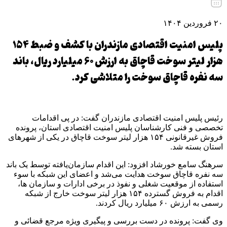
۲۰ فروردین ۱۴۰۴
پلیس امنیت اقتصادی مازندران با کشف و ضبط ۱۵۴
هزار لیتر سوخت قاچاق به ارزش ۶۰ میلیارد ریال، باند
سه نفره قاچاق سوخت را متلاشی کرد.
رئیس پلیس امنیت اقتصادی مازندران گفت: در پی اقدامات
تخصصی و فنی کارشناسان پلیس امنیت اقتصادی استان، پرونده
فروش غیرقانونی ۱۵۴ هزار لیتر سوخت قاچاق در یکی از شهر‌های
استان بسته شد.
سرهنگ سامع خورشاد افزود: این اقدام سازمان‌یافته توسط یک باند
سه نفره قاچاق سوخت هدایت می‌شد و اعضای این شبکه با سوء
استفاده از موقعیت شغلی و نفوذ در برخی ادارات و سازمان ها،
اقدام به فروش گسترده ۱۵۴ هزار لیتر سوخت خارج از شبکه
رسمی به ارزش ۶۰ میلیارد ریال کردند.
وی گفت: پرونده در دست بررسی و پیگیری ویژه مرجع قضائی و