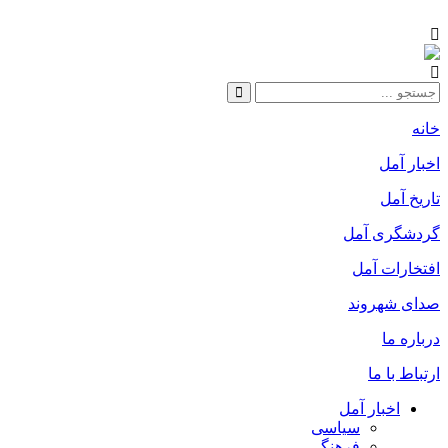
خانه
اخبار آمل
تاریخ آمل
گردشگری آمل
افتخارات آمل
صدای شهروند
درباره ما
ارتباط با ما
اخبار آمل
سیاسی
فرهنگی