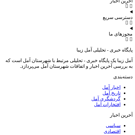
آخرین اخبار
دسترسی سریع
مجوزهای ما
پایگاه خبری - تحلیلی آمل زیبا
آمل زیبا یک پایگاه خبری - تحلیلی مرتبط با شهرستان آمل است که
به بررسی آخرین اخبار و اتفاقات شهرستان آمل می‌پردازد.
دسته‌بندی
اخبار آمل
تاریخ آمل
گردشگری آمل
افتخارات آمل
آخرین اخبار
سیاسی
اقتصادی