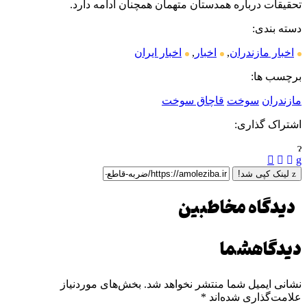
تحقیقات درباره همدستان متهمان همچنان ادامه دارد.
دسته بندی:
اخبار مازندران
,
اخبار
,
اخبار ایران
برچسب ها:
مازندران
سوخت
قاچاق سوخت
اشتراک گذاری:
لینک کپی شد!
دیدگاه مخاطبین
دیدگاه
شما
نشانی ایمیل شما منتشر نخواهد شد.
بخش‌های موردنیاز
علامت‌گذاری شده‌اند
*