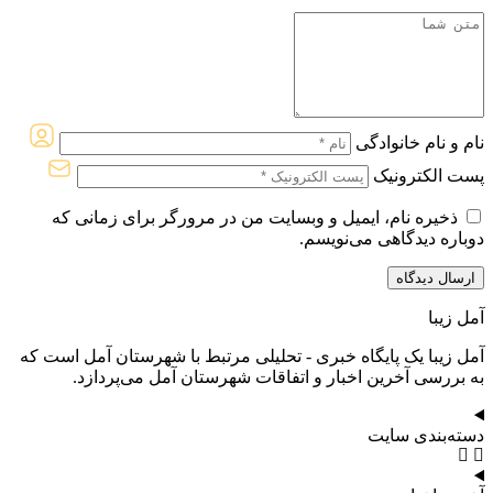
نام و نام خانوادگی
پست الکترونیک
ذخیره نام، ایمیل و وبسایت من در مرورگر برای زمانی که
دوباره دیدگاهی می‌نویسم.
آمل زیبا
آمل زیبا یک پایگاه خبری - تحلیلی مرتبط با شهرستان آمل است که
به بررسی آخرین اخبار و اتفاقات شهرستان آمل می‌پردازد.
دسته‌بندی سایت