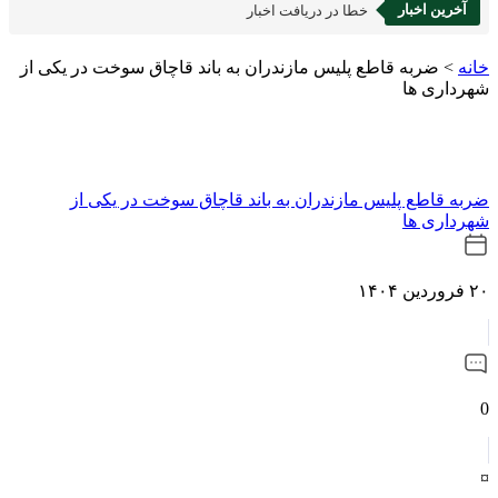
آخرین اخبار
خطا در دریافت اخبار
خانه
>
ضربه قاطع پلیس مازندران به باند قاچاق سوخت در یکی از
شهرداری ها
ضربه قاطع پلیس مازندران به باند قاچاق سوخت در یکی از
شهرداری ها
۲۰ فروردین ۱۴۰۴
0