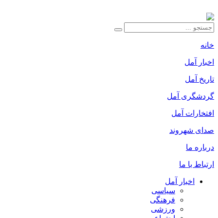
خانه
اخبار آمل
تاریخ آمل
گردشگری آمل
افتخارات آمل
صدای شهروند
درباره ما
ارتباط با ما
اخبار آمل
سیاسی
فرهنگی
ورزشی