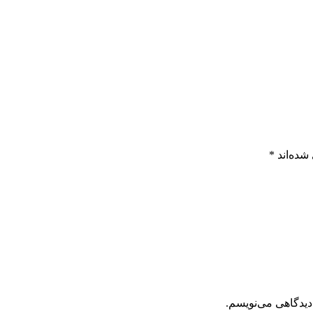
شده‌اند
*
دیدگاهی می‌نویسم.