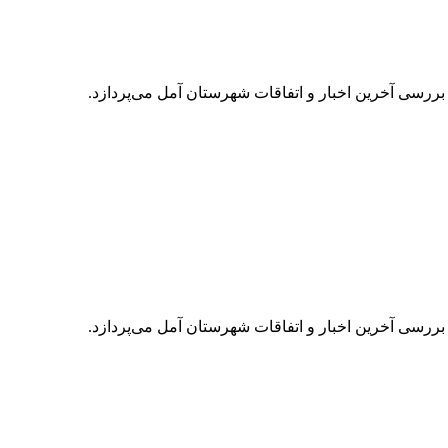
 بررسی آخرین اخبار و اتفاقات شهرستان آمل می‌پردازد.
 بررسی آخرین اخبار و اتفاقات شهرستان آمل می‌پردازد.