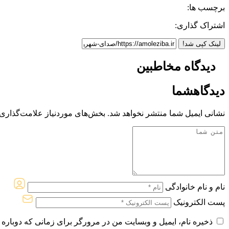
برچسب ها:
اشتراک گذاری:
لینک کپی شد!
دیدگاه مخاطبین
دیدگاه
شما
نشانی ایمیل شما منتشر نخواهد شد.
بخش‌های موردنیاز علامت‌گذاری 
نام و نام خانوادگی
پست الکترونیک
ذخیره نام، ایمیل و وبسایت من در مرورگر برای زمانی که دوباره 