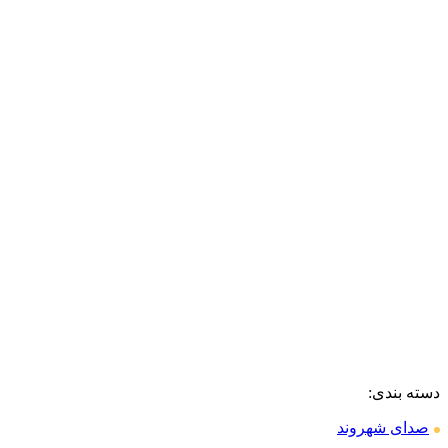
دسته بندی:
صدای شهروند