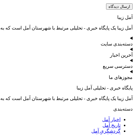
آمل زیبا
آمل زیبا یک پایگاه خبری - تحلیلی مرتبط با شهرستان آمل است که به
دسته‌بندی سایت
آخرین اخبار
دسترسی سریع
مجوزهای ما
پایگاه خبری - تحلیلی آمل زیبا
آمل زیبا یک پایگاه خبری - تحلیلی مرتبط با شهرستان آمل است که به
دسته‌بندی
اخبار آمل
تاریخ آمل
گردشگری آمل