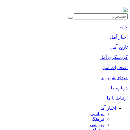
خانه
اخبار آمل
تاریخ آمل
گردشگری آمل
افتخارات آمل
صدای شهروند
درباره ما
ارتباط با ما
اخبار آمل
سیاسی
فرهنگی
ورزشی