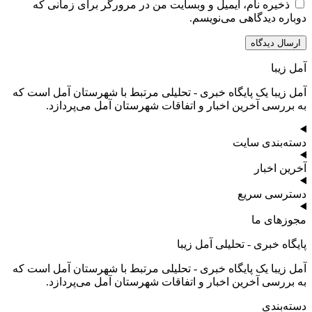
ذخیره نام، ایمیل و وبسایت من در مرورگر برای زمانی که
دوباره دیدگاهی می‌نویسم.
آمل زیبا
آمل زیبا یک پایگاه خبری - تحلیلی مرتبط با شهرستان آمل است که
به بررسی آخرین اخبار و اتفاقات شهرستان آمل می‌پردازد.
دسته‌بندی سایت
آخرین اخبار
دسترسی سریع
مجوزهای ما
پایگاه خبری - تحلیلی آمل زیبا
آمل زیبا یک پایگاه خبری - تحلیلی مرتبط با شهرستان آمل است که
به بررسی آخرین اخبار و اتفاقات شهرستان آمل می‌پردازد.
دسته‌بندی