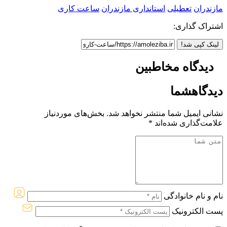
مازندران
تعطیلی
استانداری مازندران
ساعت کاری
اشتراک گذاری:
لینک کپی شد!
دیدگاه مخاطبین
دیدگاه
شما
نشانی ایمیل شما منتشر نخواهد شد.
بخش‌های موردنیاز
علامت‌گذاری شده‌اند
*
نام و نام خانوادگی
پست الکترونیک