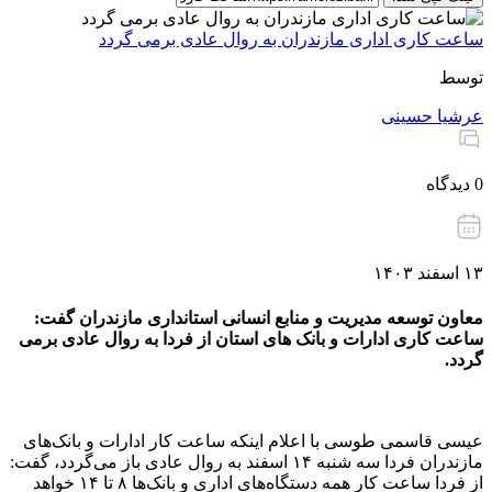
ساعت کاری اداری مازندران به روال عادی برمی گردد
توسط
عرشیا حسینی
0 دیدگاه
۱۳ اسفند ۱۴۰۳
معاون توسعه مدیریت و منابع انسانی استانداری مازندران گفت:
ساعت کاری ادارات و بانک های استان از فردا به روال عادی برمی
گردد.
عیسی قاسمی طوسی با اعلام اینکه ساعت کار ادارات و بانک‌های
مازندران فردا سه شنبه ۱۴ اسفند به روال عادی باز می‌گردد، گفت:
از فردا ساعت کار همه دستگاه‌های اداری و بانک‌ها ۸ تا ۱۴ خواهد