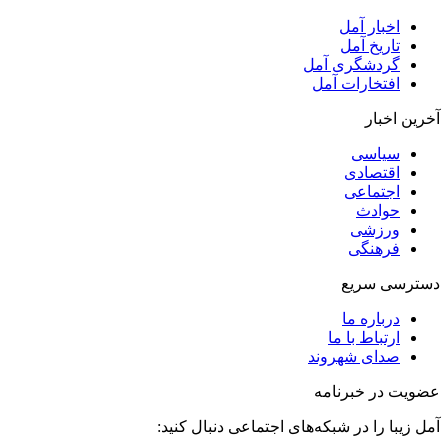
اخبار آمل
تاریخ آمل
گردشگری آمل
افتخارات آمل
آخرین اخبار
سیاسی
اقتصادی
اجتماعی
حوادث
ورزشی
فرهنگی
دسترسی سریع
درباره ما
ارتباط با ما
صدای شهروند
عضویت در خبرنامه
آمل زیبا را در شبکه‌های اجتماعی دنبال کنید: