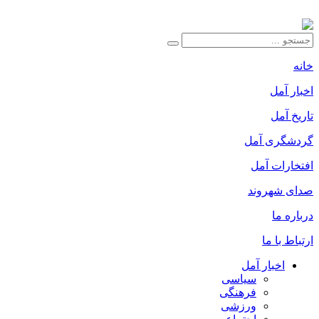
خانه
اخبار آمل
تاریخ آمل
گردشگری آمل
افتخارات آمل
صدای شهروند
درباره ما
ارتباط با ما
اخبار آمل
سیاسی
فرهنگی
ورزشی