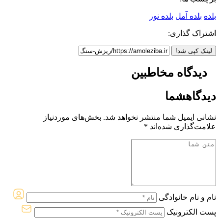
بلده
بلده آمل
بلده نور
اشتراک گذاری:
لینک کپی شد!
دیدگاه مخاطبین
دیدگاه
شما
نشانی ایمیل شما منتشر نخواهد شد.
بخش‌های موردنیاز
علامت‌گذاری شده‌اند
*
نام و نام خانوادگی
پست الکترونیک