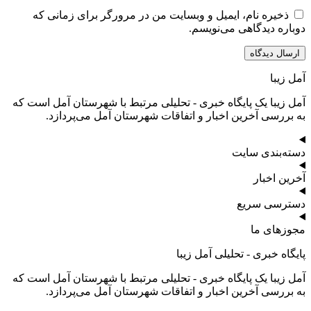
ذخیره نام، ایمیل و وبسایت من در مرورگر برای زمانی که
دوباره دیدگاهی می‌نویسم.
آمل زیبا
آمل زیبا یک پایگاه خبری - تحلیلی مرتبط با شهرستان آمل است که
به بررسی آخرین اخبار و اتفاقات شهرستان آمل می‌پردازد.
دسته‌بندی سایت
آخرین اخبار
دسترسی سریع
مجوزهای ما
پایگاه خبری - تحلیلی آمل زیبا
آمل زیبا یک پایگاه خبری - تحلیلی مرتبط با شهرستان آمل است که
به بررسی آخرین اخبار و اتفاقات شهرستان آمل می‌پردازد.