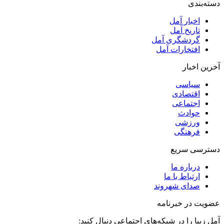
دسته‌بندی
اخبار آمل
تاریخ آمل
گردشگری آمل
افتخارات آمل
آخرین اخبار
سیاسی
اقتصادی
اجتماعی
حوادث
ورزشی
فرهنگی
دسترسی سریع
درباره ما
ارتباط با ما
صدای شهروند
عضویت در خبرنامه
آمل زیبا را در شبکه‌های اجتماعی دنبال کنید: