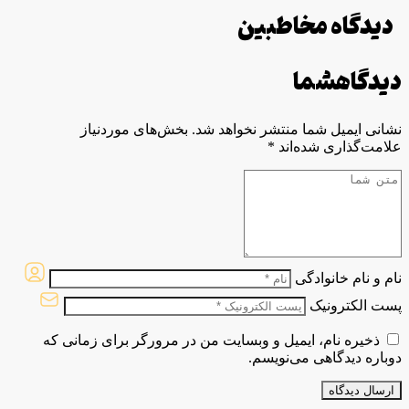
دیدگاه مخاطبین
دیدگاه
شما
نشانی ایمیل شما منتشر نخواهد شد.
بخش‌های موردنیاز
علامت‌گذاری شده‌اند
*
نام و نام خانوادگی
پست الکترونیک
ذخیره نام، ایمیل و وبسایت من در مرورگر برای زمانی که
دوباره دیدگاهی می‌نویسم.