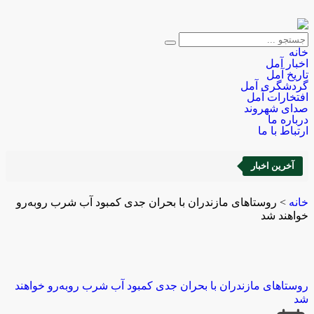
خانه
اخبار آمل
تاریخ آمل
گردشگری آمل
افتخارات آمل
صدای شهروند
درباره ما
ارتباط با ما
آخرین اخبار
خانه
>
‌روستاهای مازندران با بحران جدی کمبود آب شرب روبه‌رو
خواهند شد‌
‌روستاهای مازندران با بحران جدی کمبود آب شرب روبه‌رو خواهند
شد‌