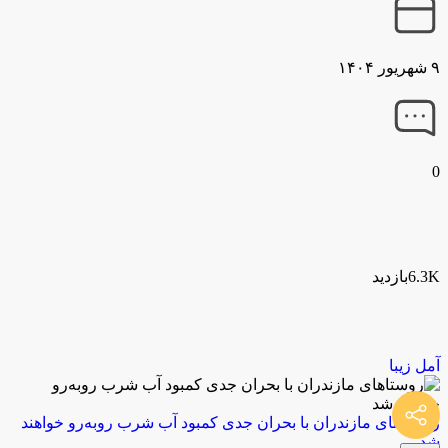
۹ شهریور ۱۴۰۴
0
6.3Kبازدید
آمل زیبا
‌روستاهای مازندران با بحران جدی کمبود آب شرب روبه‌رو خواهند
شد‌