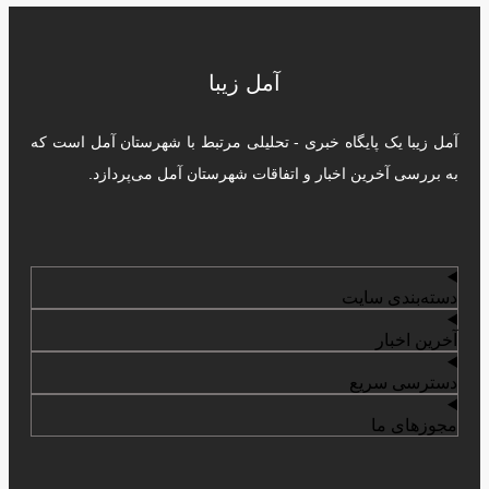
آمل زیبا
آمل زیبا یک پایگاه خبری - تحلیلی مرتبط با شهرستان آمل است که
به بررسی آخرین اخبار و اتفاقات شهرستان آمل می‌پردازد.
دسته‌بندی سایت
آخرین اخبار
دسترسی سریع
مجوزهای ما