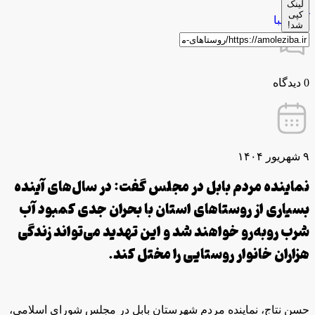
لینک
توسط
کپی
آمل زیبا
شد!
0 دیدگاه
۹ شهریور ۱۴۰۴
نماینده مردم بابل در مجلس گفت: در سال‌های آینده
بسیاری از روستاهای استان با بحران جدی کمبود آب
شرب روبه‌رو خواهند شد و این تهدید می‌تواند زندگی
هزاران خانوار روستایی را مختل کند.
حسن نتاج، نماینده مردم شهرستان بابل در مجلس شورای اسلامی،