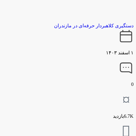
دستگیری کلاهبردار حرفه‌ای در مازندران
۱ اسفند ۱۴۰۳
0
6.7Kبازدید