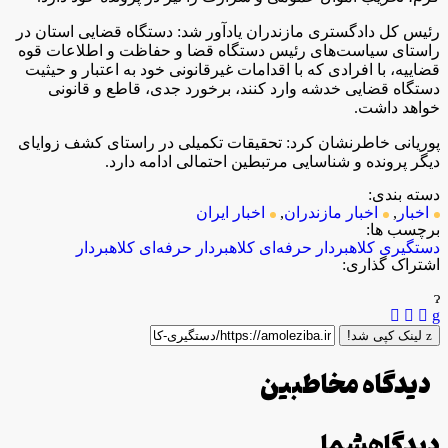
رئیس کل دادگستری مازندران یادآور شد: دستگاه قضایی استان در
راستای سیاست‌های رئیس دستگاه قضا و حفاظت و اطلاعات قوه
قضاییه، با افرادی که با اقدامات غیرقانونی خود به اعتبار و حیثیت
دستگاه قضایی خدشه وارد کنند، برخورد جدی، قاطع و قانونی
خواهد داشت.
پوریانی خاطرنشان کرد: تحقیقات تکمیلی در راستای کشف زوایای
دیگر پرونده و شناسایی مرتبطین احتمالی ادامه دارد.
دسته بندی:
اخبار
,
اخبار مازندران
,
اخبار ایران
برچسب ها:
دستگیری کلاهبردار حرفه‌ای
کلاهبردار حرفه‌ای
کلاهبردار
اشتراک گذاری:
لینک کپی شد!
دیدگاه مخاطبین
دیدگاه
شما