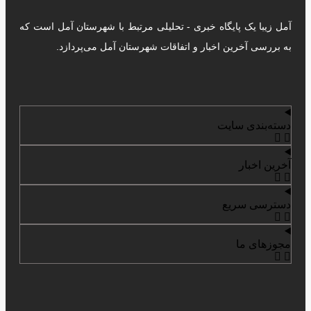
آمل زیبا یک پایگاه خبری - تحلیلی مرتبط با شهرستان آمل است که
به بررسی آخرین اخبار و اتفاقات شهرستان آمل می‌پردازد.
دسته‌بندی سایت
آخرین اخبار
دسترسی سریع
مجوزهای ما