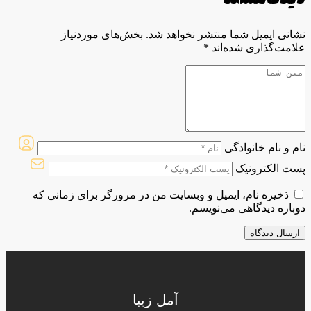
نشانی ایمیل شما منتشر نخواهد شد.
بخش‌های موردنیاز
علامت‌گذاری شده‌اند
*
نام و نام خانوادگی
پست الکترونیک
ذخیره نام، ایمیل و وبسایت من در مرورگر برای زمانی که
دوباره دیدگاهی می‌نویسم.
آمل زیبا