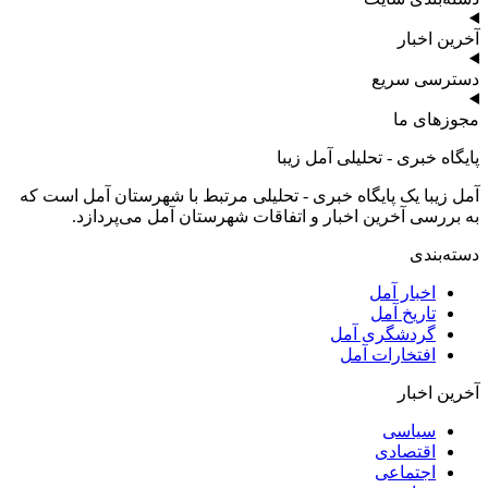
آخرین اخبار
دسترسی سریع
مجوزهای ما
پایگاه خبری - تحلیلی آمل زیبا
آمل زیبا یک پایگاه خبری - تحلیلی مرتبط با شهرستان آمل است که
به بررسی آخرین اخبار و اتفاقات شهرستان آمل می‌پردازد.
دسته‌بندی
اخبار آمل
تاریخ آمل
گردشگری آمل
افتخارات آمل
آخرین اخبار
سیاسی
اقتصادی
اجتماعی