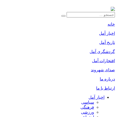
خانه
اخبار آمل
تاریخ آمل
گردشگری آمل
افتخارات آمل
صدای شهروند
درباره ما
ارتباط با ما
اخبار آمل
سیاسی
فرهنگی
ورزشی