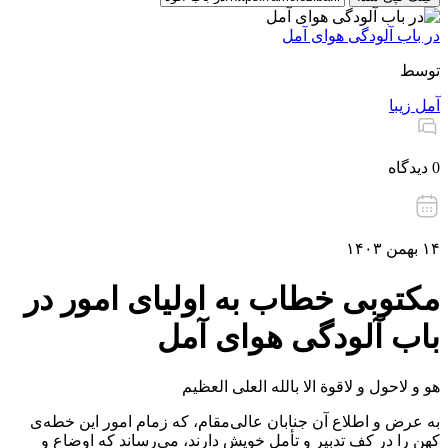
در باب آلودگی هوای آمل
توسط
آمل زیبا
0 دیدگاه
۱۴ بهمن ۱۴۰۳
مکتوبی خطاب به اولیای امور در
باب آلودگی هوای آمل
هو و لاحول و لاقوة الا بالله العلی العظیم
به عرض و اطلاع آن جنابان عالی‌مقام، که زمام امور این خطه‌ی
کهن را در کف تدبیر و تأمل خویش دارند، می‌رساند که اوضاع و