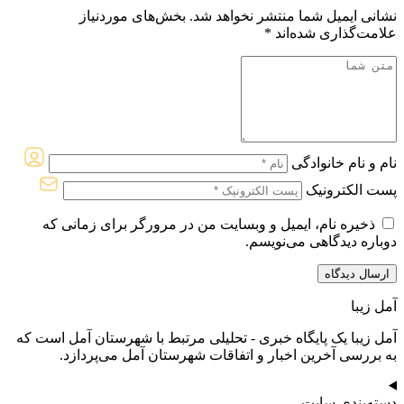
نشانی ایمیل شما منتشر نخواهد شد.
بخش‌های موردنیاز
علامت‌گذاری شده‌اند
*
نام و نام خانوادگی
پست الکترونیک
ذخیره نام، ایمیل و وبسایت من در مرورگر برای زمانی که
دوباره دیدگاهی می‌نویسم.
آمل زیبا
آمل زیبا یک پایگاه خبری - تحلیلی مرتبط با شهرستان آمل است که
به بررسی آخرین اخبار و اتفاقات شهرستان آمل می‌پردازد.
دسته‌بندی سایت