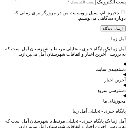
پست الکترونیک
ذخیره نام، ایمیل و وبسایت من در مرورگر برای زمانی که
دوباره دیدگاهی می‌نویسم.
آمل زیبا
آمل زیبا یک پایگاه خبری - تحلیلی مرتبط با شهرستان آمل است که
به بررسی آخرین اخبار و اتفاقات شهرستان آمل می‌پردازد.
دسته‌بندی سایت
آخرین اخبار
دسترسی سریع
مجوزهای ما
پایگاه خبری - تحلیلی آمل زیبا
آمل زیبا یک پایگاه خبری - تحلیلی مرتبط با شهرستان آمل است که
به بررسی آخرین اخبار و اتفاقات شهرستان آمل می‌پردازد.