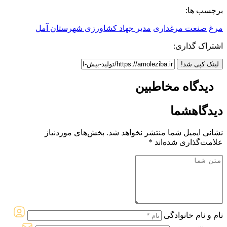
برچسب ها:
مرغ
صنعت مرغداری
مدیر جهاد کشاورزی شهرستان آمل
اشتراک گذاری:
لینک کپی شد!
دیدگاه مخاطبین
دیدگاه
شما
نشانی ایمیل شما منتشر نخواهد شد.
بخش‌های موردنیاز
علامت‌گذاری شده‌اند
*
نام و نام خانوادگی