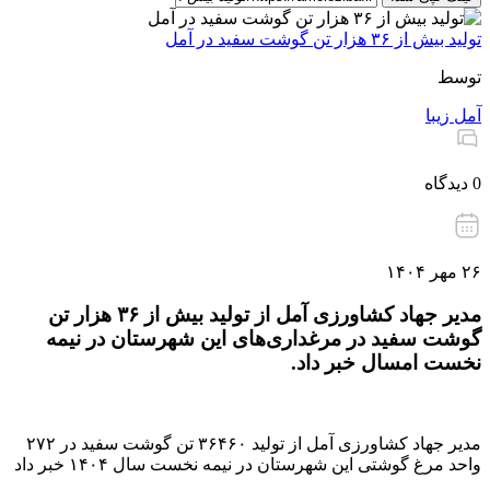
تولید بیش از ۳۶ هزار تن گوشت سفید در آمل
توسط
آمل زیبا
0 دیدگاه
۲۶ مهر ۱۴۰۴
مدیر جهاد کشاورزی آمل از تولید بیش از ۳۶ هزار تن
گوشت سفید در مرغداری‌های این شهرستان در نیمه
نخست امسال خبر داد.
مدیر جهاد کشاورزی آمل از تولید ۳۶۴۶۰ تن گوشت سفید در ۲۷۲
واحد مرغ گوشتی این شهرستان در نیمه نخست سال ۱۴۰۴ خبر داد