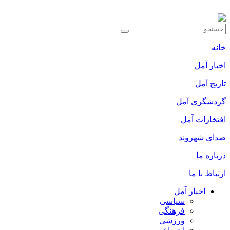
خانه
اخبار آمل
تاریخ آمل
گردشگری آمل
افتخارات آمل
صدای شهروند
درباره ما
ارتباط با ما
اخبار آمل
سیاسی
فرهنگی
ورزشی