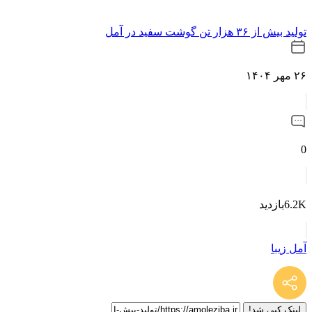
تولید بیش از ۳۶ هزار تن گوشت سفید در آمل
۲۶ مهر ۱۴۰۴
0
6.2Kبازدید
آمل زیبا
لینک کپی شد!