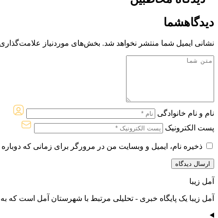
دیدگاه
شما
نشانی ایمیل شما منتشر نخواهد شد.
بخش‌های موردنیاز علامت‌گذاری 
نام و نام خانوادگی
پست الکترونیک
ذخیره نام، ایمیل و وبسایت من در مرورگر برای زمانی که دوباره 
آمل زیبا
آمل زیبا یک پایگاه خبری - تحلیلی مرتبط با شهرستان آمل است که به