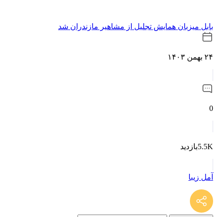
بابل میزبان همایش تجلیل از مشاهیر مازندران شد
۲۴ بهمن ۱۴۰۳
0
5.5Kبازدید
آمل زیبا