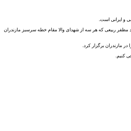
ی و ایرانی است.
 مظفر ربیعی که هر سه از شهدای والا مقام خطه سرسبز مازندران
ی کنیم.