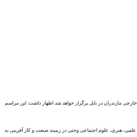
 خارجی مازندران در بابل برگزار خواهد شد اظهار داشت: این مراسم
 علمی، هنری، علوم اجتماعی وحتی در زمینه صنعت و کار آفرینی به