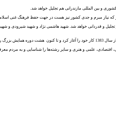
کشوری و بین المللی مازندرانی هم تجلیل خواهد شد.
وز که نیاز مبرم و جدی کشور نیز هست در جهت حفظ فرهنگ غنی اسلام
جلیل و قدردانی خواهد شد. شهید هاشمی نژاد و شهید شیرودی و شهید
ان برگزار کرد.
 اقتصادی، علمی و هنری و سایر رشته‌ها را شناسایی و به مردم معرف