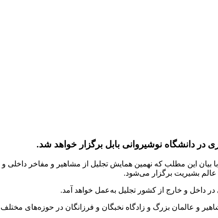
ی در دانشگاه نوشیروانی بابل برگزار خواهد شد.
، با بیان این مطلب که نهمین همایش تجلیل از مشاهیر و مفاخر داخلی و
 عالم بشیریت برگزار می‌شود.
شاهیر و عالمان بزرگ و زادگاه نخبگان و فرزانگان در حوزه‌های مختلف