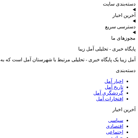
دسته‌بندی سایت
آخرین اخبار
دسترسی سریع
مجوزهای ما
پایگاه خبری - تحلیلی آمل زیبا
آمل زیبا یک پایگاه خبری - تحلیلی مرتبط با شهرستان آمل است که به
دسته‌بندی
اخبار آمل
تاریخ آمل
گردشگری آمل
افتخارات آمل
آخرین اخبار
سیاسی
اقتصادی
اجتماعی
حوادث