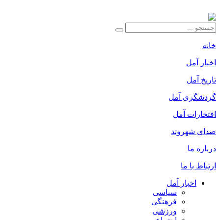
خانه
اخبار آمل
تاریخ آمل
گردشگری آمل
افتخارات آمل
صدای شهروند
درباره ما
ارتباط با ما
اخبار آمل
سیاسی
فرهنگی
ورزشی