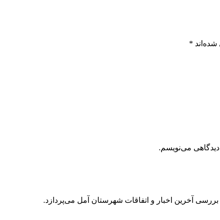
شده‌اند
*
دیدگاهی می‌نویسم.
 بررسی آخرین اخبار و اتفاقات شهرستان آمل می‌پردازد.