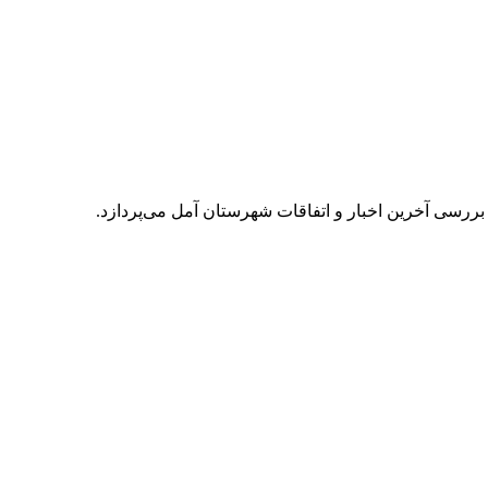
 بررسی آخرین اخبار و اتفاقات شهرستان آمل می‌پردازد.