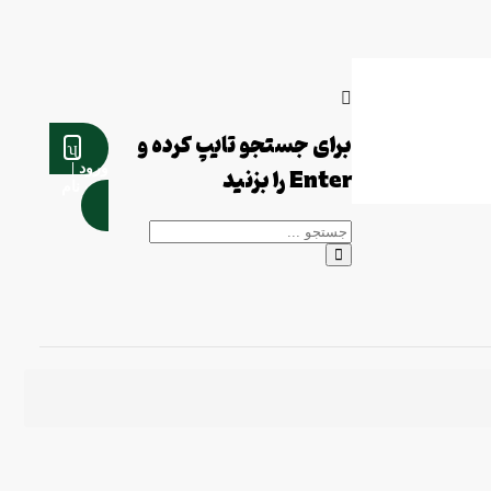
برای جستجو تایپ کرده و
ورود |
Enter را بزنید
ثبت نام