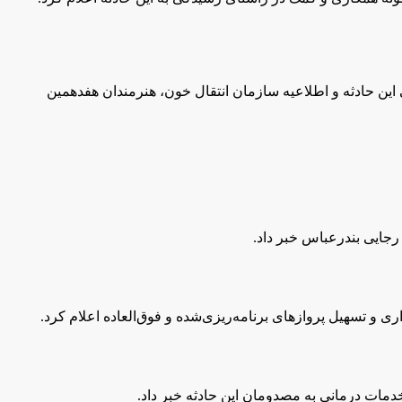
این حادثه و اطلاعیه سازمان انتقال خون، هنرمندان هفدهمین
اری و تسهیل پروازهای برنامه‌ریزی‌شده و فوق‌العاده اعلام کرد.
دمات درمانی به مصدومان این حادثه خبر داد.