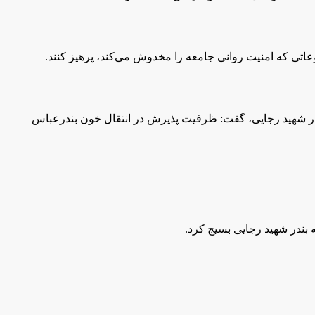
عاتی که امنیت روانی جامعه را مخدوش می‌کند، پرهیز کنند.
در شهید رجایی، گفت: ظرفیت پذیرش در انتقال خون بندرعباس
بندر شهید رجایی بسیج کرد.