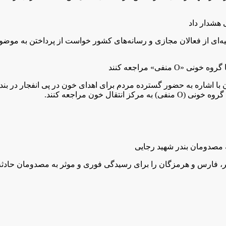
یه‌ای از فعالان مجازی و رسانه‌های کشور خواست از پرداختن به موضو
با اشاره به حضور گسترده مردم برای اهدای خون در پی انفجار در بن
ل خون مراجعه کنند.
ر، فارس و هرمزگان را برای رسیدگی فوری و موثر به مصدومان حادثه 