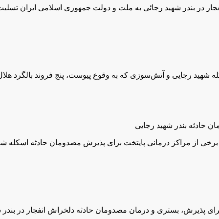
فجار در بندر شهید رجائی به ملت و دولت جمهوری اسلامی ایران تسلی
له شهید رجایی و آتش‌سوزی که به وقوع پیوست، پنج فروند بالگرد هلا
خی از مراکز درمانی پایتخت برای پذیرش مصدومان حادثه اسکله شهید
ای پذیرش، بستری و درمان مصدومان حادثه دلخراش انفجار در بندر ش