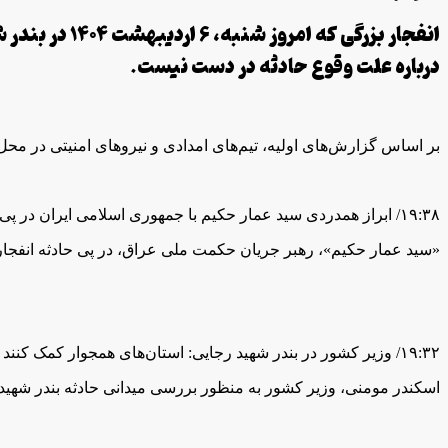
درباره علت وقوع حادثه در دست نیست.
بر اساس گزارش‌های اولیه، تیم‌های امدادی و نیروهای امنیتی در مح
۱۹:۳۸/ ابراز همدردی سید عمار حکیم با جمهوری اسلامی ایران در پی انفجار در بندر شهید رجایی
«سید عمار حکیم»، رهبر جریان حکمت ملی عراق، در پی حادثه انفجار 
۱۹:۳۲/ وزیر کشور در بندر شهید رجایی: استان‌های همجوار کمک کنند
اسکندر مومنی، وزیر کشور به منظور بررسی میدانی حادثه بندر شهید 