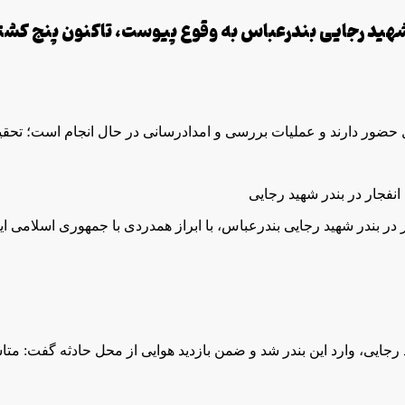
ل حضور دارند و عملیات بررسی و امدادرسانی در حال انجام است؛ تحق
در بندر شهید رجایی بندرعباس، با ابراز همدردی با جمهوری اسلامی ا
رجایی، وارد این بندر شد و ضمن بازدید هوایی از محل حادثه گفت: م