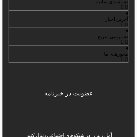
دسته‌بندی سایت
آخرین اخبار
دسترسی سریع
مجوزهای ما
عضویت در خبرنامه
آمل زیبا را در شبکه‌های اجتماعی دنبال کنید: