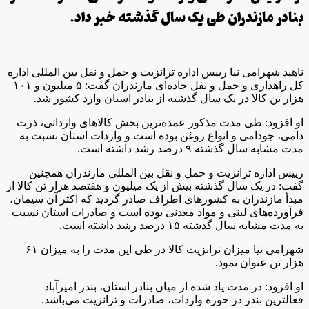
بنادر مازندران طی یک سال گذشته خبر داد.
ناهید شهرامی نیا رییس اداره ترانزیت و حمل و نقل بین المللی اداره
کل راهداری و حمل و نقل جاده‌ای مازندران گفت: ۵ میلیون و ۱۰۱
هزار تن کالا در یک سال گذشته از بنادر استان وارد کشور شد.
او افزود: طی مدت مذکور عمده‌ترین بخش کالا‌های وارداتی، ذرت
دامی، جودامی و انواع روغن بوده است و واردات استان نسبت به
مدت مشابه سال گذشته ۹ درصد رشد داشته است.
رییس اداره ترانزیت و حمل و نقل بین المللی مازندران همچنین
گفت: در یک سال گذشته بیش از یک میلیون و هفتصد هزار تن کالا از
مبدأ مازندران به کشور‌های اطراف صادر گردید که اکثر آن سیمان،
فرآورده‌های لبنی و مواد معدنی بوده است و صادرات استان نسبت
به مدت مشابه سال گذشته ۱۵ درصد رشد داشته است.
شهرامی نیا میزان ترانزیت کالا در طی این مدت را به میزان ۶۱
هزار تن عنوان نمود.
او افزود: در مدت یاد شده از میان بنادر استان، بندر امیرآباد
فعالترین بندر در حوزه واردات، صادرات و ترانزیت می‌باشد.