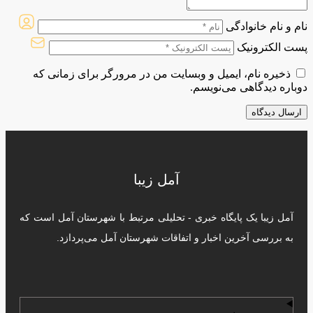
نام و نام خانوادگی
پست الکترونیک
ذخیره نام، ایمیل و وبسایت من در مرورگر برای زمانی که
دوباره دیدگاهی می‌نویسم.
آمل زیبا
آمل زیبا یک پایگاه خبری - تحلیلی مرتبط با شهرستان آمل است که
به بررسی آخرین اخبار و اتفاقات شهرستان آمل می‌پردازد.