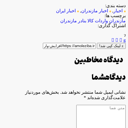
دسته بندی:
اخبار
,
اخبار مازندران
,
اخبار ایران
برچسب ها:
مازندران
واردات کالا
بنادر مازندران
اشتراک گذاری:
لینک کپی شد!
دیدگاه مخاطبین
دیدگاه
شما
نشانی ایمیل شما منتشر نخواهد شد.
بخش‌های موردنیاز
علامت‌گذاری شده‌اند
*