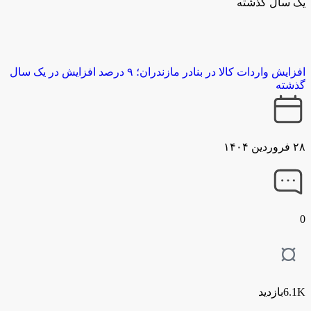
یک سال گذشته
افزایش واردات کالا در بنادر مازندران؛ ۹ درصد افزایش در یک سال
گذشته
۲۸ فروردین ۱۴۰۴
0
6.1Kبازدید