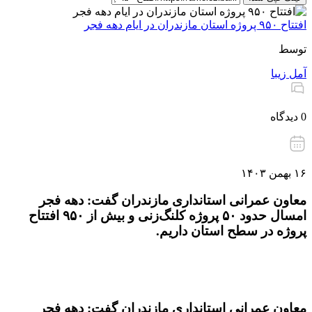
افتتاح ۹۵۰ پروژه ‌استان مازندران در ایام دهه فجر
توسط
آمل زیبا
0 دیدگاه
۱۶ بهمن ۱۴۰۳
معاون عمرانی استانداری مازندران گفت: دهه فجر
امسال حدود ۵۰ پروژه کلنگ‌زنی و بیش از ۹۵۰ ‌افتتاح
پروژه در سطح استان داریم.
معاون عمرانی استانداری مازندران گفت: دهه فجر