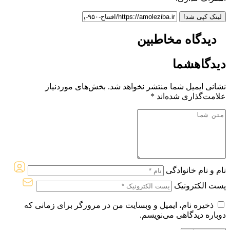
لینک کپی شد!
دیدگاه مخاطبین
دیدگاه
شما
نشانی ایمیل شما منتشر نخواهد شد.
بخش‌های موردنیاز
علامت‌گذاری شده‌اند
*
نام و نام خانوادگی
پست الکترونیک
ذخیره نام، ایمیل و وبسایت من در مرورگر برای زمانی که
دوباره دیدگاهی می‌نویسم.