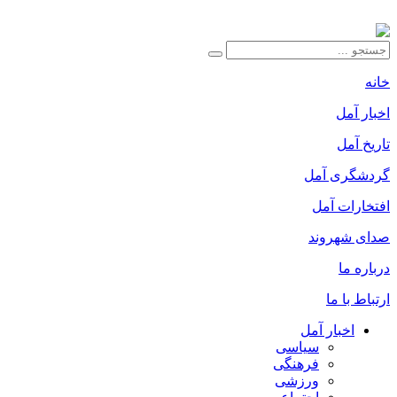
خانه
اخبار آمل
تاریخ آمل
گردشگری آمل
افتخارات آمل
صدای شهروند
درباره ما
ارتباط با ما
اخبار آمل
سیاسی
فرهنگی
ورزشی