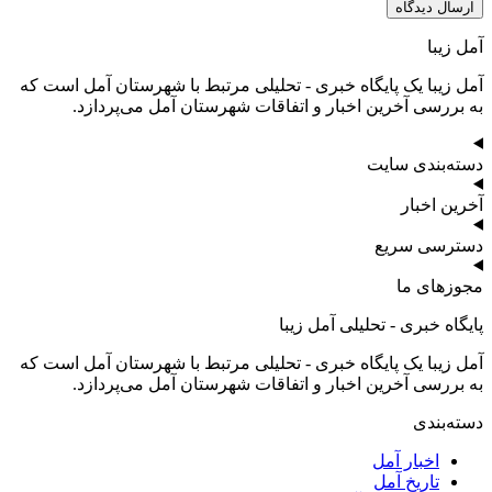
آمل زیبا
آمل زیبا یک پایگاه خبری - تحلیلی مرتبط با شهرستان آمل است که
به بررسی آخرین اخبار و اتفاقات شهرستان آمل می‌پردازد.
دسته‌بندی سایت
آخرین اخبار
دسترسی سریع
مجوزهای ما
پایگاه خبری - تحلیلی آمل زیبا
آمل زیبا یک پایگاه خبری - تحلیلی مرتبط با شهرستان آمل است که
به بررسی آخرین اخبار و اتفاقات شهرستان آمل می‌پردازد.
دسته‌بندی
اخبار آمل
تاریخ آمل