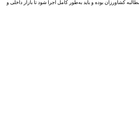
 کشاورزان بوده و باید به‌طور کامل اجرا شود تا بازار داخلی و