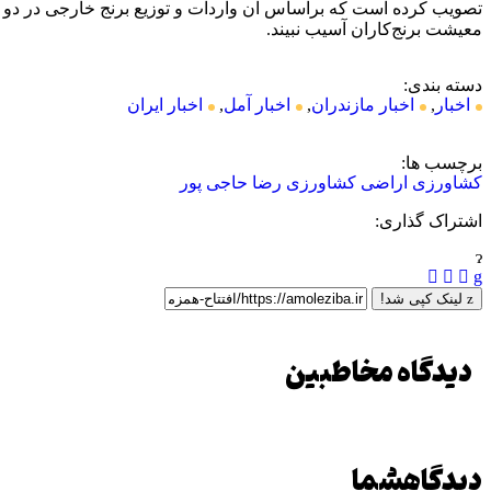
تصویب کرده است که براساس آن واردات و توزیع برنج خارجی در دو ما
معیشت برنج‌کاران آسیب نبیند.
دسته بندی:
اخبار
,
اخبار مازندران
,
اخبار آمل
,
اخبار ایران
برچسب ها:
کشاورزی
اراضی کشاورزی
رضا حاجی پور
اشتراک گذاری:
لینک کپی شد!
دیدگاه مخاطبین
دیدگاه
شما