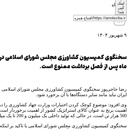
لینک
0 دیدگاه
کپی
شد!
۹ شهریور ۱۴۰۴
ماه پس از فصل برداشت ممنوع است.
ایران نباید مانند سایر دستگاه‌ها با آن برخورد شود.
وی افزود: موضوع کوچک کردن اختیارات وزارت جهاد کشاورزی را در 
اهمیت برنج به عنوان کالای استراتژیک کشور از اهمیت برخوردار است و 
500 هزار تن است، در حالی که تولید داخلی یک میلیون و 200 تا یک میلیون و 500 هزار تن برآورد می‌شود.