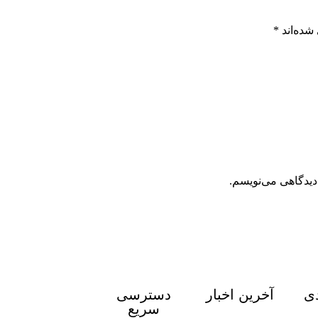
شده‌اند
*
دیدگاهی می‌نویسم.
دی
آخرین اخبار
دسترسی
سریع