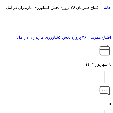
خانه
>
افتتاح همزمان ۷۶ پروژه بخش کشاورزی مازندران در آمل
افتتاح همزمان ۷۶ پروژه بخش کشاورزی مازندران در آمل
۹ شهریور ۱۴۰۴
0