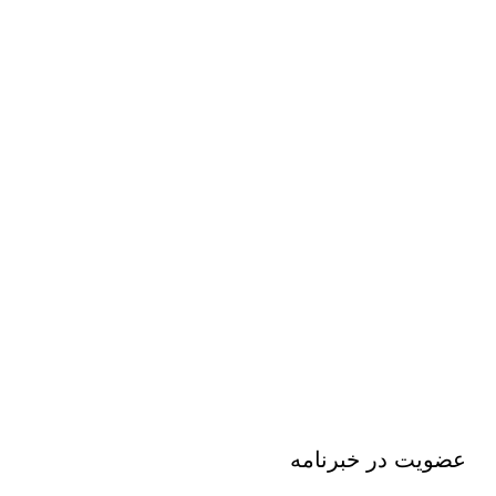
عضویت در خبرنامه