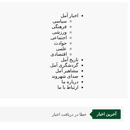
اخبار آمل
سیاسی
فرهنگی
ورزشی
اجتماعی
حوادث
علمی
اقتصادی
تاریخ آمل
گردشگری آمل
مشاهیر آمل
صدای شهروند
درباره ما
ارتباط با ما
آخرین اخبار
خطا در دریافت اخبار