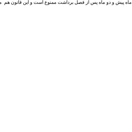
ه پیش و دو ماه پس از فصل برداشت ممنوع است و این قانون هم مطالبه