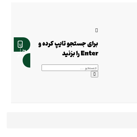
برای جستجو تایپ کرده و
ورود |
Enter را بزنید
ثبت نام