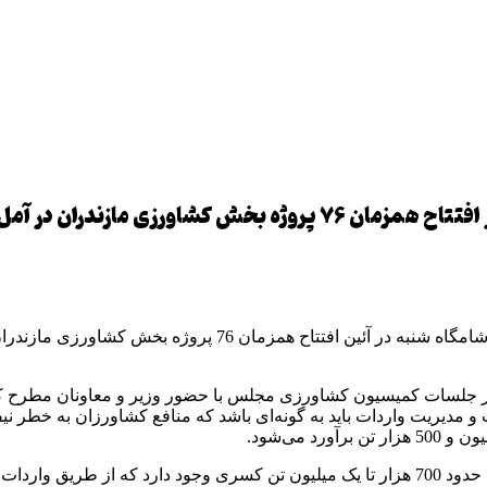
سخنگوی کمیسیون کشاورزی مجلس شورای اسلامی در افتتاح همزمان ۶
رضا حاجی‌پور سخنگوی کمیسیون کشاورزی مجلس شورای اسلامی شام
جلسات کمیسیون کشاورزی مجلس با حضور وزیر و معاونان مطرح کرده‌ا
مدیریت واردات باید به گونه‌ای باشد که منافع کشاورزان به خطر نیفتد.
سخنگوی کمیسیون کشاورزی مجلس شورای اسلامی با تاکید بر اینکه حدود 700 هزار تا یک میلیون