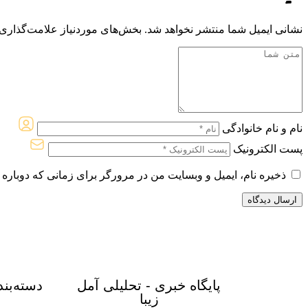
نشانی ایمیل شما منتشر نخواهد شد.
بخش‌های موردنیاز علامت‌گذاری 
نام و نام خانوادگی
پست الکترونیک
ذخیره نام، ایمیل و وبسایت من در مرورگر برای زمانی که دوباره 
پایگاه خبری - تحلیلی آمل
دسته‌بن
زیبا