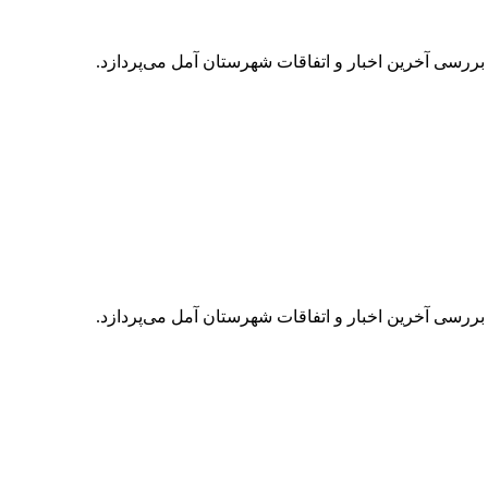
 بررسی آخرین اخبار و اتفاقات شهرستان آمل می‌پردازد.
 بررسی آخرین اخبار و اتفاقات شهرستان آمل می‌پردازد.