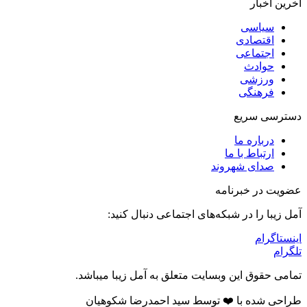
آخرین اخبار
سیاسی
اقتصادی
اجتماعی
حوادث
ورزشی
فرهنگی
دسترسی سریع
درباره ما
ارتباط با ما
صدای شهروند
عضویت در خبرنامه
آمل زیبا را در شبکه‌های اجتماعی دنبال کنید:
اینستاگرام
تلگرام
تمامی حقوق این وبسایت متعلق به آمل زیبا میباشد.
طراحی شده با ❤️ توسط سید احمدرضا شکوهیان