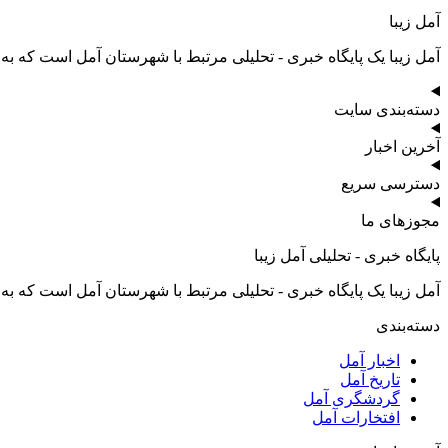
آمل زیبا
آمل زیبا یک پایگاه خبری - تحلیلی مرتبط با شهرستان آمل است که به
دسته‌بندی سایت
آخرین اخبار
دسترسی سریع
مجوزهای ما
پایگاه خبری - تحلیلی آمل زیبا
آمل زیبا یک پایگاه خبری - تحلیلی مرتبط با شهرستان آمل است که به
دسته‌بندی
اخبار آمل
تاریخ آمل
گردشگری آمل
افتخارات آمل