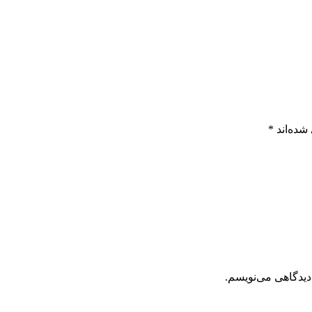
شده‌اند
*
دیدگاهی می‌نویسم.