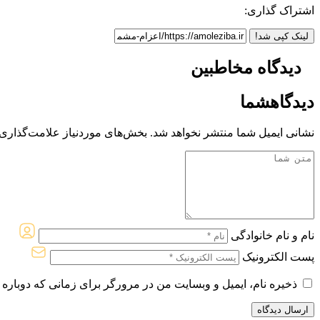
اشتراک گذاری:
لینک کپی شد!
دیدگاه مخاطبین
دیدگاه
شما
نشانی ایمیل شما منتشر نخواهد شد.
بخش‌های موردنیاز علامت‌گذاری 
نام و نام خانوادگی
پست الکترونیک
ذخیره نام، ایمیل و وبسایت من در مرورگر برای زمانی که دوباره 