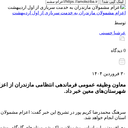
لینک کپی شد!
اعزام مشمولان مازندران به خدمت سربازی از اول اردیبهشت
توسط
عرشیا حسینی
0 دیدگاه
۳۰ فروردین ۱۴۰۴
شهرستان‌های معین خبر داد.
استان انجام خواهد شد.
وی افزود: بر این اساس مشمولان ساکن شهرستان‌های گلوگاه، بهشهر، ن