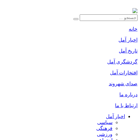
خانه
اخبار آمل
تاریخ آمل
گردشگری آمل
افتخارات آمل
صدای شهروند
درباره ما
ارتباط با ما
اخبار آمل
سیاسی
فرهنگی
ورزشی