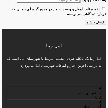
ذخیره نام، ایمیل و وبسایت من در مرورگر برای زمانی که
دوباره دیدگاهی می‌نویسم.
آمل زیبا
آمل زیبا یک پایگاه خبری - تحلیلی مرتبط با شهرستان آمل است که
به بررسی آخرین اخبار و اتفاقات شهرستان آمل می‌پردازد.
دسته‌بندی سایت
آخرین اخبار