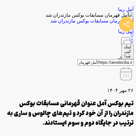
آمل زیبا
آمل قهرمان مسابقات بوکس مازندران شد
توسط
آمل زیبا
لینک
کپی
شد!
0 دیدگاه
۲۶ مهر ۱۴۰۴
تیم بوکس آمل عنوان قهرمانی مسابقات بوکس
مازندران را از آن خود کرد و تیم‌های چالوس و ساری به
ترتیب در جایگاه دوم و سوم ایستادند.