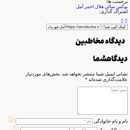
برچسب ها:
بوکس
سالن هلال احمر آمل
اشتراک گذاری:
لینک کپی شد!
دیدگاه مخاطبین
دیدگاه
شما
نشانی ایمیل شما منتشر نخواهد شد.
بخش‌های موردنیاز
علامت‌گذاری شده‌اند
*
نام و نام خانوادگی
پست الکترونیک