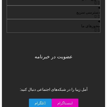
دسترسی سریع
مجوزهای ما
عضویت در خبرنامه
آمل زیبا را در شبکه‌های اجتماعی دنبال کنید:
اینستاگرام
تلگرام