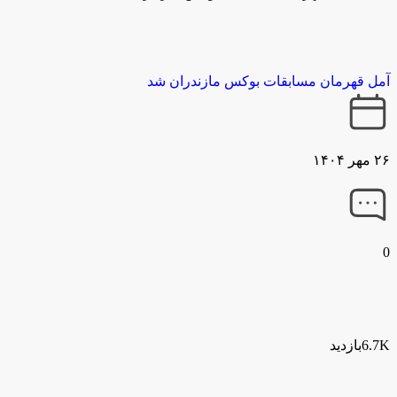
آمل قهرمان مسابقات بوکس مازندران شد
۲۶ مهر ۱۴۰۴
0
6.7Kبازدید