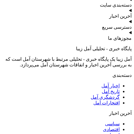
دسته‌بندی سایت
آخرین اخبار
دسترسی سریع
مجوزهای ما
پایگاه خبری - تحلیلی آمل زیبا
آمل زیبا یک پایگاه خبری - تحلیلی مرتبط با شهرستان آمل است که
به بررسی آخرین اخبار و اتفاقات شهرستان آمل می‌پردازد.
دسته‌بندی
اخبار آمل
تاریخ آمل
گردشگری آمل
افتخارات آمل
آخرین اخبار
سیاسی
اقتصادی