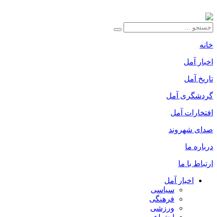
خانه
اخبار آمل
تاریخ آمل
گردشگری آمل
افتخارات آمل
صدای شهروند
درباره ما
ارتباط با ما
اخبار آمل
سیاسی
فرهنگی
ورزشی