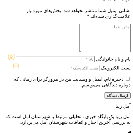
نشانی ایمیل شما منتشر نخواهد شد.
بخش‌های موردنیاز
علامت‌گذاری شده‌اند
*
نام و نام خانوادگی
پست الکترونیک
ذخیره نام، ایمیل و وبسایت من در مرورگر برای زمانی که
دوباره دیدگاهی می‌نویسم.
آمل زیبا
آمل زیبا یک پایگاه خبری - تحلیلی مرتبط با شهرستان آمل است که
به بررسی آخرین اخبار و اتفاقات شهرستان آمل می‌پردازد.