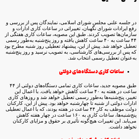
در جلسه علنی مجلس شورای اسلامی، نمایندگان پس از بررسی و
رفع ایرادات شورای نگهبان، تغییراتی در ساعات کاری ادارات و
سازمان‌ها تصویب کردند. طبق این مصوبه، ساعات کاری هفتگی از
۴۴ ساعت به ۴۰ ساعت کاهش یافته و روز پنج‌شنبه به‌طور رسمی
تعطیل خواهد شد. پیش از این، پیشنهاد تعطیلی روز شنبه مطرح بود
که پس از بررسی‌های کارشناسی، به تصویب نرسید و روز پنج‌شنبه
به‌عنوان تعطیل رسمی انتخاب شد.
ساعات کاری دستگاه‌های دولتی
طبق مصوبه جدید، ساعات کاری تمامی دستگاه‌های دولتی از ۴۴
ساعت در هفته به ۴۰ ساعت کاهش خواهد یافت. با اعمال این
تغییر، پنج‌شنبه‌ها به‌طور رسمی تعطیل خواهد شد و روزهای کاری
ادارات دولتی از شنبه تا چهارشنبه خواهد بود. پیش از این، کارکنان
دولت موظف به کار ۴۴ ساعت در هفته بودند، که با اعمال تعطیلی
پنج‌شنبه‌ها، ساعات کاری به ۱۶۰ ساعت در چهار هفته کاهش
می‌یابد. این تغییرات هیچ‌گونه تأثیری بر حقوق و مزایای کارکنان
نخواهد داشت.