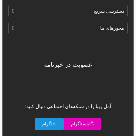
دسترسی سریع
مجوزهای ما
عضویت در خبرنامه
آمل زیبا را در شبکه‌های اجتماعی دنبال کنید:
اینستاگرام
تلگرام