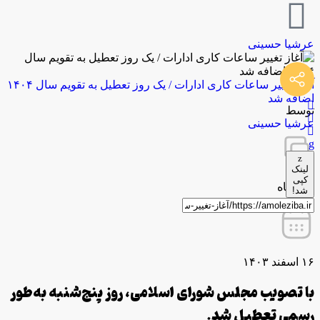
عرشیا حسینی
آغاز تغییر ساعات کاری ادارات / یک روز تعطیل به تقویم سال ۱۴۰۴
اضافه شد
توسط
عرشیا حسینی
لینک
کپی
0 دیدگاه
شد!
۱۶ اسفند ۱۴۰۳
با تصویب مجلس شورای اسلامی، روز پنج‌شنبه به‌طور
رسمی تعطیل شد.