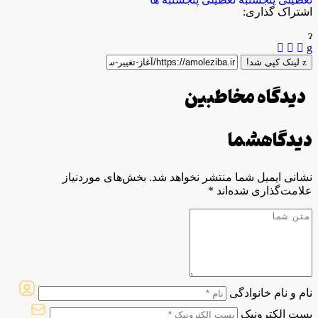
اشتراک گذاری:
لینک کپی شد!
دیدگاه مخاطبین
دیدگاه
شما
نشانی ایمیل شما منتشر نخواهد شد.
بخش‌های موردنیاز
علامت‌گذاری شده‌اند
*
نام و نام خانوادگی
پست الکترونیک