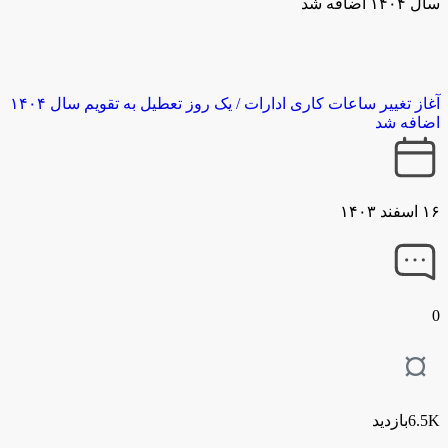
سال ۱۴۰۴ اضافه شد
آغاز تغییر ساعات کاری ادارات / یک روز تعطیل به تقویم سال ۱۴۰۴
اضافه شد
۱۶ اسفند ۱۴۰۳
0
6.5Kبازدید