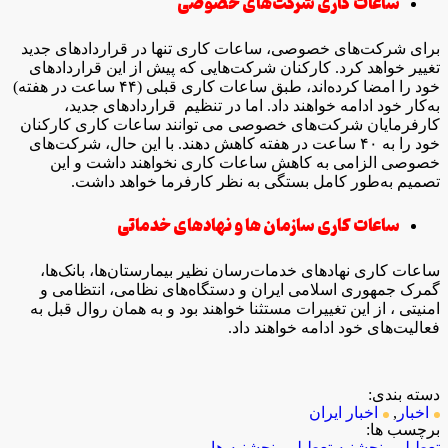
ساعات کاری شرکت‌های خصوصی
برای شرکت‌های خصوصی، ساعات کاری تنها در قراردادهای جدید
تغییر خواهد کرد. کارکنان شرکت‌هایی که پیش از این قراردادهای
خود را امضا کرده‌اند، طبق ساعات کاری قبلی (۴۴ ساعت در هفته)
به‌کار خود ادامه خواهند داد. اما در تنظیم قراردادهای جدید،
کارفرمایان شرکت‌های خصوصی می توانند ساعات کاری کارکنان
خود را به ۴۰ ساعت در هفته کاهش دهند. با این حال، شرکت‌های
خصوصی الزامی به کاهش ساعات کاری نخواهند داشت و این
تصمیم به‌طور کامل بستگی به نظر کارفرما خواهد داشت.
ساعات کاری سازمان ها و نهادهای خدماتی
ساعات کاری نهادهای خدمات‌رسان نظیر بیمارستان‌ها، بانک‌ها،
گمرک جمهوری اسلامی ایران و دستگاه‌های نظامی، انتظامی و
امنیتی ، از این تغییرات مستثنا خواهند بود و به همان روال قبل به
فعالیت‌های خود ادامه خواهند داد.
دسته بندی:
اخبار
,
اخبار ایران
برچسب ها:
تعطیلی
پنجشنبه
تعطیلی پنجشنبه ها