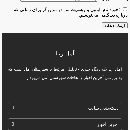
ذخیره نام، ایمیل و وبسایت من در مرورگر برای زمانی که
دوباره دیدگاهی می‌نویسم.
آمل زیبا
آمل زیبا یک پایگاه خبری - تحلیلی مرتبط با شهرستان آمل است که
به بررسی آخرین اخبار و اتفاقات شهرستان آمل می‌پردازد.
دسته‌بندی سایت
آخرین اخبار