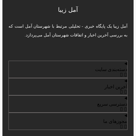
آمل زیبا
آمل زیبا یک پایگاه خبری - تحلیلی مرتبط با شهرستان آمل است که
به بررسی آخرین اخبار و اتفاقات شهرستان آمل می‌پردازد.
دسته‌بندی سایت
آخرین اخبار
دسترسی سریع
مجوزهای ما