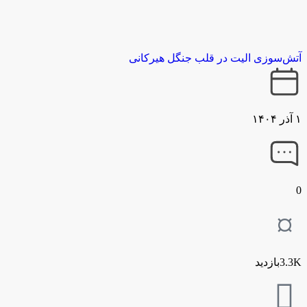
آتش‌سوزی الیت در قلب جنگل هیرکانی
۱ آذر ۱۴۰۴
0
3.3Kبازدید