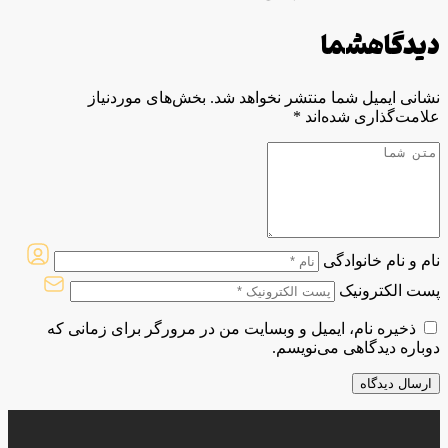
دیدگاه
شما
نشانی ایمیل شما منتشر نخواهد شد.
بخش‌های موردنیاز
علامت‌گذاری شده‌اند
*
نام و نام خانوادگی
پست الکترونیک
ذخیره نام، ایمیل و وبسایت من در مرورگر برای زمانی که
دوباره دیدگاهی می‌نویسم.