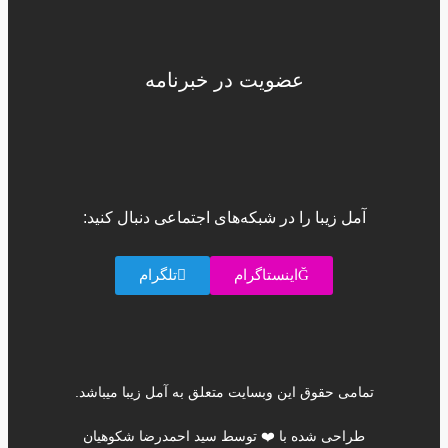
عضویت در خبرنامه
آمل زیبا را در شبکه‌های اجتماعی دنبال کنید:
اینستاگرام
تلگرام
تمامی حقوق این وبسایت متعلق به آمل زیبا میباشد.
طراحی شده با ❤️ توسط سید احمدرضا شکوهیان