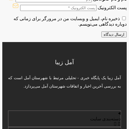
پست الکترونیک
ذخیره نام، ایمیل و وبسایت من در مرورگر برای زمانی که
دوباره دیدگاهی می‌نویسم.
آمل زیبا
آمل زیبا یک پایگاه خبری - تحلیلی مرتبط با شهرستان آمل است که
به بررسی آخرین اخبار و اتفاقات شهرستان آمل می‌پردازد.
دسته‌بندی سایت