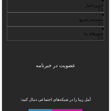
آخرین اخبار
دسترسی سریع
مجوزهای ما
عضویت در خبرنامه
آمل زیبا را در شبکه‌های اجتماعی دنبال کنید: