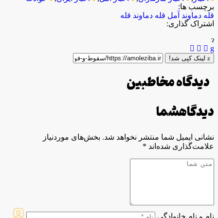
برچسب ها:
قله دماوند آمل
قله دماوند
قله
اشتراک گذاری:
لینک کپی شد!
دیدگاه مخاطبین
دیدگاه
شما
نشانی ایمیل شما منتشر نخواهد شد.
بخش‌های موردنیاز
علامت‌گذاری شده‌اند
*
نام و نام خانوادگی