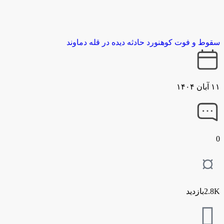
سقوط و فوت کوهنورد حادثه دیده در قله دماوند
۱۱ آبان ۱۴۰۴
0
2.8Kبازدید