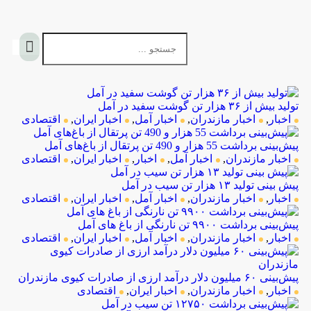
تولید بیش از ۳۶ هزار تن گوشت سفید در آمل
اخبار
,
اخبار مازندران
,
اخبار آمل
,
اخبار ایران
,
اقتصادی
پیش‌بینی برداشت 55 هزار و 490 تن پرتقال از ‌باغ‌های آمل
اخبار مازندران
,
اخبار آمل
,
اخبار
,
اخبار ایران
,
اقتصادی
پیش بینی تولید ۱۳ هزار تن سیب در آمل
اخبار
,
اخبار مازندران
,
اخبار آمل
,
اخبار ایران
,
اقتصادی
پیش‌بینی برداشت ۹۹۰۰ تن نارنگی از باغ های آمل
اخبار
,
اخبار مازندران
,
اخبار آمل
,
اخبار ایران
,
اقتصادی
پیش‌بینی ۶۰ میلیون دلار درآمد ارزی از صادرات کیوی مازندران
اخبار
,
اخبار مازندران
,
اخبار ایران
,
اقتصادی