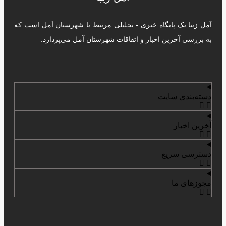
آمل زیبا یک پایگاه خبری - تحلیلی مرتبط با شهرستان آمل است که
به بررسی آخرین اخبار و اتفاقات شهرستان آمل می‌پردازد.
دسته‌بندی سایت
آخرین اخبار
دسترسی سریع
مجوزهای ما