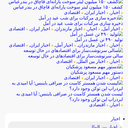
کشف ۱۵۰ میلیون لیتر سوخت یارانه‌ای قاچاق در بندرعباس
اخبار
,
اخبار ایران
,
اقتصادی
ذخیره سازی مرکبات برای شب عید در آمل
اخبار آمل
,
اخبار
,
اخبار مازندران
,
اخبار ایران
,
اقتصادی
تولید ۴۹۰ تن عسل در آمل
اخبار
,
اخبار مازندران
,
اخبار آمل
,
اخبار ایران
,
اقتصادی
سالی سرنوشت‌ساز برای اقتصادهای در حال توسعه
اخبار
,
اخبار بین الملل
,
اقتصادی
دستور مهم مسعود پزشکیان
اخبار
,
اخبار ایران
,
اقتصادی
لیست شدن همستر کامبت در صرافی بایننس؛ آیا امیدی به 
ایردراپ این توکن وجود دارد؟
اخبار
,
اقتصادی
اخبار
اخبار بین الملل