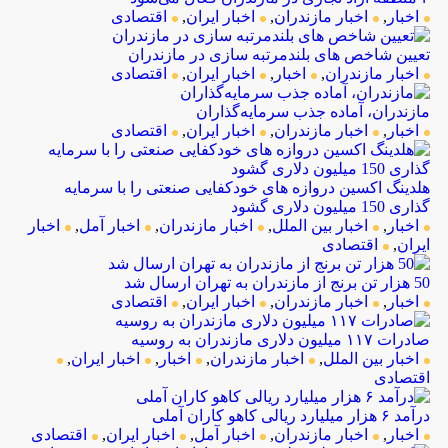
اخبار
,
اخبار مازندران
,
اخبار ایران
,
اقتصادی
تعیین شاخص های بلندمرتبه سازی در مازندران
اخبار مازندران
,
اخبار
,
اخبار ایران
,
اقتصادی
مازندران، آماده جذب سرمایه‌گذاران
اخبار
,
اخبار مازندران
,
اخبار ایران
,
اقتصادی
هلدینگ اکسین دروازه های خودکفایی صنعتی را با سرمایه 
گذاری 150 میلیون دلاری گشود
اخبار
,
اخبار بین الملل
,
اخبار مازندران
,
اخبار آمل
,
اخبار
ایران
,
اقتصادی
50 هزار تن برنج از مازندران به تهران ارسال شد
اخبار
,
اخبار مازندران
,
اخبار ایران
,
اقتصادی
صادرات ۱۱۷ میلیون دلاری مازندران به روسیه
اخبار بین الملل
,
اخبار مازندران
,
اخبار
,
اخبار ایران
,
اقتصادی
درآمد ۶ هزار میلیارد ریالی کاهو کاران آملی
اخبار
,
اخبار مازندران
,
اخبار آمل
,
اخبار ایران
,
اقتصادی