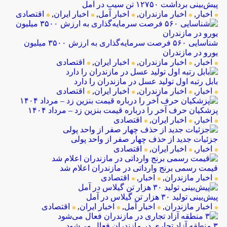
پیش‌بینی برداشت ۱۲۷۵۰ تن سیب در آمل
اخبار
,
اخبار مازندران
,
اخبار آمل
,
اخبار ایران
,
اقتصادی
شناسایی ۵۶۰ فرصت سرمایه‌گذاری به ارزش ۳۵۰۰ میلیون 
یورو در مازندران
اخبار
,
اخبار مازندران
,
اخبار ایران
,
اقتصادی
بابل رتبه اول تولید عسل در مازندران را دارد
اخبار
,
اخبار مازندران
,
اخبار ایران
,
اقتصادی
پزشکیان حرف آخر را درباره قیمت بنزین زد – مرداد ۱۴۰۴
اخبار
,
اخبار ایران
,
اقتصادی
جزئیات جدید از حذف چهار صفر از واحد پولی
اخبار
,
اخبار ایران
,
اقتصادی
قیمت رسمی برنج وارداتی در مازندران اعلام شد
اخبار مازندران
,
اخبار
,
اقتصادی
پیش‌بینی تولید ۳۰ هزار تن گیلاس در آمل
اخبار مازندران
,
اخبار آمل
,
اخبار ایران
,
اقتصادی
۳ منطقه آزاد تجاری در مازندران فعال می‌شود