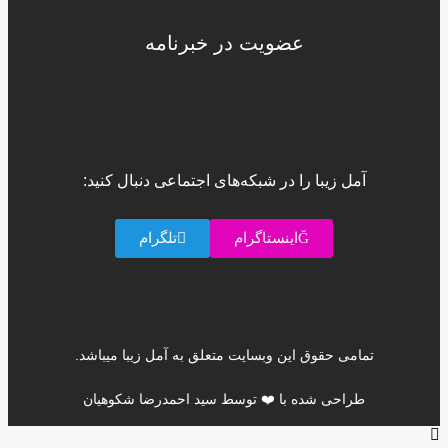
عضویت در خبرنامه
آمل زیبا را در شبکه‌های اجتماعی دنبال کنید:
اینستاگرام
تلگرام
تمامی حقوق این وبسایت متعلق به آمل زیبا میباشد.
طراحی شده با ❤️ توسط سید احمدرضا شکوهیان